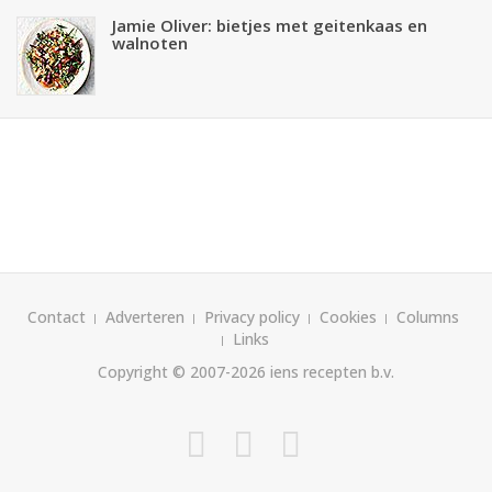
Jamie Oliver: bietjes met geitenkaas en
walnoten
Contact
Adverteren
Privacy policy
Cookies
Columns
Links
Copyright © 2007-2026
iens recepten b.v.