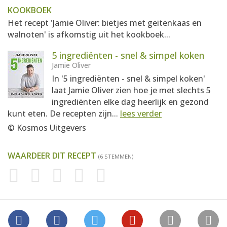
KOOKBOEK
Het recept 'Jamie Oliver: bietjes met geitenkaas en
walnoten' is afkomstig uit het kookboek...
5 ingrediënten - snel & simpel koken
Jamie Oliver
In '5 ingrediënten - snel & simpel koken'
laat Jamie Oliver zien hoe je met slechts 5
ingrediënten elke dag heerlijk en gezond
kunt eten. De recepten zijn...
lees verder
© Kosmos Uitgevers
WAARDEER DIT RECEPT
(6 STEMMEN)