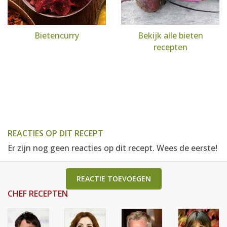
Bietencurry
Bekijk alle bieten
recepten
REACTIES OP DIT RECEPT
Er zijn nog geen reacties op dit recept. Wees de eerste!
REACTIE TOEVOEGEN
CHEF RECEPTEN