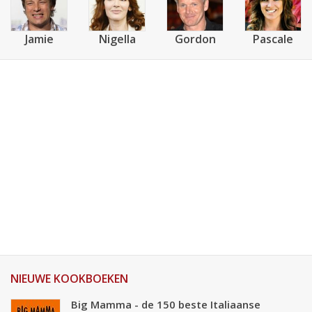
Jamie
Nigella
Gordon
Pascale
NIEUWE KOOKBOEKEN
Big Mamma - de 150 beste Italiaanse