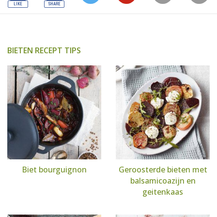
BIETEN RECEPT TIPS
Biet bourguignon
Geroosterde bieten met
balsamicoazijn en
geitenkaas