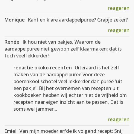
reageren
Monique
Kant en klare aardappelpuree? Grapje zeker?
reageren
Renée
Ik hou niet van pakjes. Waarom de
aardappelpuree niet gewoon zelf klaarmaken; dat is
toch veel lekkerder!
redactie okoko recepten
Uiteraard is het zelf
maken van de aardappelpuree voor deze
boerenkool schotel veel lekkerder dan puree 'uit
een pakje'. Bij het overnemen van recepten uit
kookboeken hebben wij echter niet de vrijheid om
recepten naar eigen inzicht aan te passen. Dat is
soms wel jammer...
reageren
Emiel
Van mijn moeder erfde ik volgend recept: Snij