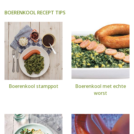
BOERENKOOL RECEPT TIPS
Boerenkool stamppot
Boerenkool met echte
worst