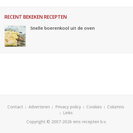
RECENT BEKEKEN RECEPTEN
Snelle boerenkool uit de oven
Contact
Adverteren
Privacy policy
Cookies
Columns
Links
Copyright © 2007-2026
iens recepten b.v.