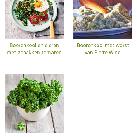
Boerenkool en eieren
Boerenkool met worst
met gebakken tomaten
van Pierre Wind