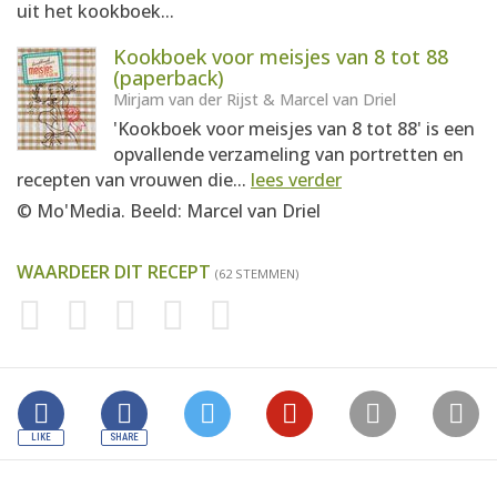
uit het kookboek...
Kookboek voor meisjes van 8 tot 88
(paperback)
Mirjam van der Rijst & Marcel van Driel
'Kookboek voor meisjes van 8 tot 88' is een
opvallende verzameling van portretten en
recepten van vrouwen die...
lees verder
© Mo'Media. Beeld: Marcel van Driel
WAARDEER DIT RECEPT
(62 STEMMEN)