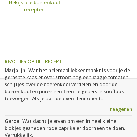
Bekijk alle boerenkool
recepten
REACTIES OP DIT RECEPT
Marjolijn
Wat het helemaal lekker maakt is voor je de
geraspte kaas er over strooit nog een laagje tomaten
schijfjes over de boerenkool verdelen en door de
boerenkool en puree een teentje geperste knoflook
toevoegen. Als je dan de oven deur opent...
reageren
Gerda
Wat dacht je ervan om een in heel kleine
blokjes gesneden rode paprika er doorheen te doen.
Verrukkelijk.