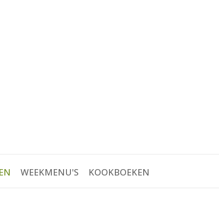
EN
WEEKMENU'S
KOOKBOEKEN