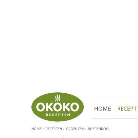
HOME
RECEPT
HOME
RECEPTEN
GROENTEN
BOERENKOOL