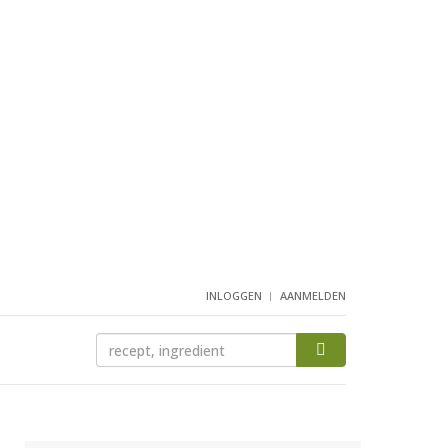
INLOGGEN
AANMELDEN