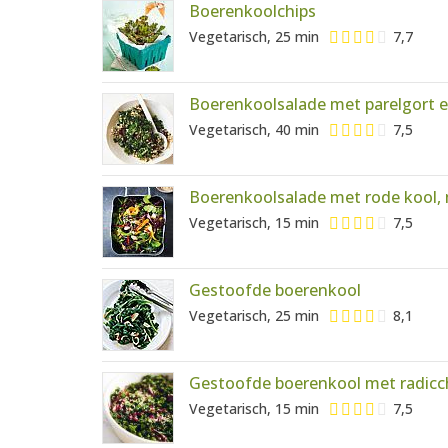
Boerenkoolchips
Vegetarisch, 25 min
7,7
Boerenkoolsalade met parelgort 
Vegetarisch, 40 min
7,5
Boerenkoolsalade met rode kool
Vegetarisch, 15 min
7,5
Gestoofde boerenkool
Vegetarisch, 25 min
8,1
Gestoofde boerenkool met radicc
Vegetarisch, 15 min
7,5