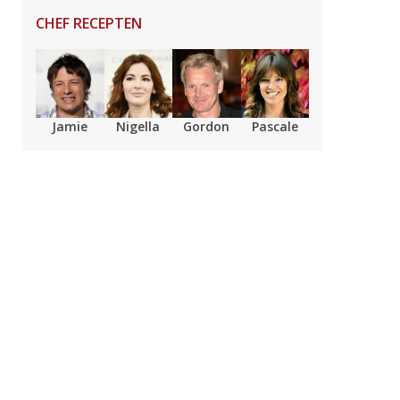
CHEF RECEPTEN
Jamie
Nigella
Gordon
Pascale