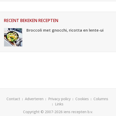
RECENT BEKEKEN RECEPTEN
Broccoli met gnocchi, ricotta en lente-ui
Contact
Adverteren
Privacy policy
Cookies
Columns
Links
Copyright © 2007-2026
iens recepten b.v.