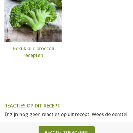
Bekijk alle broccoli
recepten
REACTIES OP DIT RECEPT
Er zijn nog geen reacties op dit recept. Wees de eerste!
REACTIE TOEVOEGEN