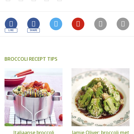
BROCCOLI RECEPT TIPS
Italiaanse broccoli
Jamie Oliver: broccoli met