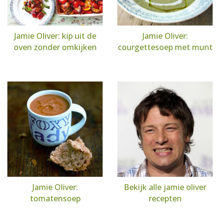
Jamie Oliver: kip uit de
Jamie Oliver:
oven zonder omkijken
courgettesoep met munt
Jamie Oliver:
Bekijk alle jamie oliver
tomatensoep
recepten