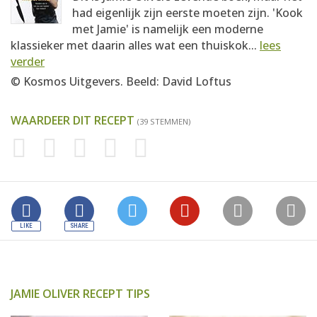
had eigenlijk zijn eerste moeten zijn. 'Kook
met Jamie' is namelijk een moderne
klassieker met daarin alles wat een thuiskok...
lees
verder
© Kosmos Uitgevers. Beeld: David Loftus
WAARDEER DIT RECEPT
(39 STEMMEN)
JAMIE OLIVER RECEPT TIPS