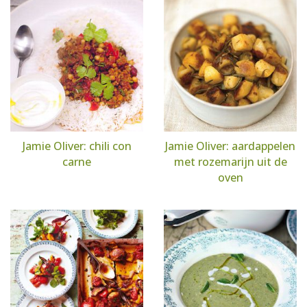
Jamie Oliver: chili con
Jamie Oliver: aardappelen
carne
met rozemarijn uit de
oven