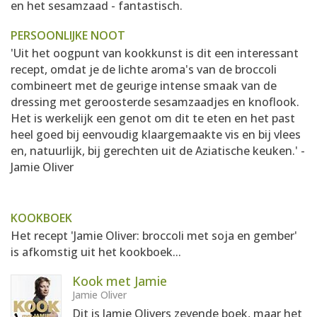
en het sesamzaad - fantastisch.
PERSOONLIJKE NOOT
'Uit het oogpunt van kookkunst is dit een interessant
recept, omdat je de lichte aroma's van de broccoli
combineert met de geurige intense smaak van de
dressing met geroosterde sesamzaadjes en knoflook.
Het is werkelijk een genot om dit te eten en het past
heel goed bij eenvoudig klaargemaakte vis en bij vlees
en, natuurlijk, bij gerechten uit de Aziatische keuken.' -
Jamie Oliver
KOOKBOEK
Het recept 'Jamie Oliver: broccoli met soja en gember'
is afkomstig uit het kookboek...
Kook met Jamie
Jamie Oliver
Dit is Jamie Olivers zevende boek, maar het