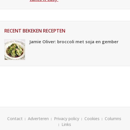
RECENT BEKEKEN RECEPTEN
Jamie Oliver: broccoli met soja en gember
Contact
Adverteren
Privacy policy
Cookies
Columns
Links