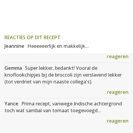
REACTIES OP DIT RECEPT
Jeannine
Heeeeeerlijk en makkelijk...
reageren
Gemma
Super lekker, bedankt! Vooral de
knoflookchipjes bij de broccoli zijn verslavend lekker
(tot verdriet van mijn naaste collega's).
reageren
Yance
Prima recept, vanwege Indische achtergrond
toch wat sambal van tomaat toegevoegd...
reageren