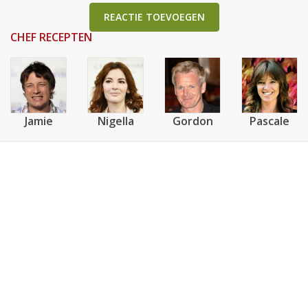
REACTIE TOEVOEGEN
CHEF RECEPTEN
Jamie
Nigella
Gordon
Pascale