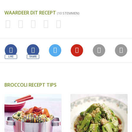
WAARDEER DIT RECEPT
(10 STEMMEN)
BROCCOLI RECEPT TIPS