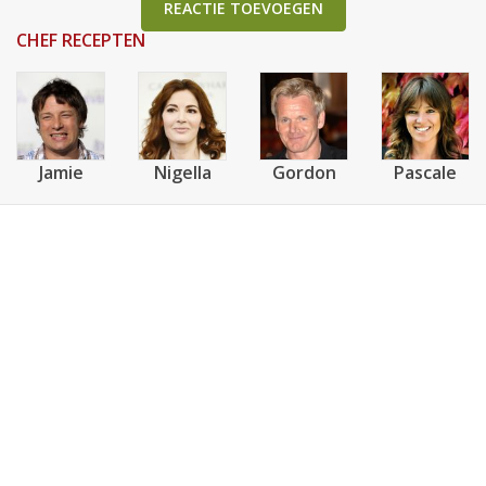
REACTIE TOEVOEGEN
CHEF RECEPTEN
Jamie
Nigella
Gordon
Pascale