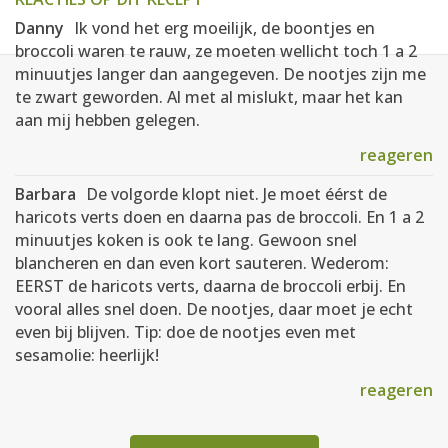
Danny
Ik vond het erg moeilijk, de boontjes en
broccoli waren te rauw, ze moeten wellicht toch 1 a 2
minuutjes langer dan aangegeven. De nootjes zijn me
te zwart geworden. Al met al mislukt, maar het kan
aan mij hebben gelegen.
reageren
Barbara
De volgorde klopt niet. Je moet éérst de
haricots verts doen en daarna pas de broccoli. En 1 a 2
minuutjes koken is ook te lang. Gewoon snel
blancheren en dan even kort sauteren. Wederom:
EERST de haricots verts, daarna de broccoli erbij. En
vooral alles snel doen. De nootjes, daar moet je echt
even bij blijven. Tip: doe de nootjes even met
sesamolie: heerlijk!
reageren