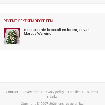
RECENT BEKEKEN RECEPTEN
Gesauteerde broccoli en boontjes van
Marcus Wareing
Contact
Adverteren
Privacy policy
Cookies
Columns
Links
Copyright © 2007-2026
iens recepten b.v.