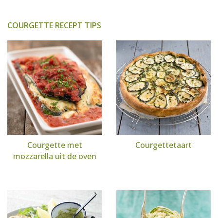
COURGETTE RECEPT TIPS
Courgette met
Courgettetaart
mozzarella uit de oven