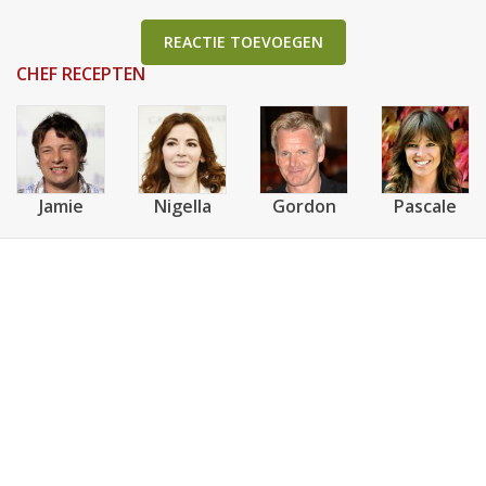
REACTIE TOEVOEGEN
CHEF RECEPTEN
Jamie
Nigella
Gordon
Pascale