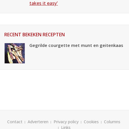
takes it easy'
RECENT BEKEKEN RECEPTEN
Gegrilde courgette met munt en geitenkaas
Contact
Adverteren
Privacy policy
Cookies
Columns
Links