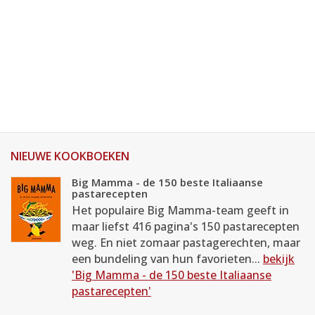
NIEUWE KOOKBOEKEN
Big Mamma - de 150 beste Italiaanse
pastarecepten
Het populaire Big Mamma-team geeft in
maar liefst 416 pagina's 150 pastarecepten
weg. En niet zomaar pastagerechten, maar
een bundeling van hun favorieten...
bekijk
'Big Mamma - de 150 beste Italiaanse
pastarecepten'