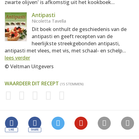
zwarte olijven' is afkomstig uit het kookboek...
Antipasti
Nicoletta Tavella
Dit boek onthult de geschiedenis van de
antipasti en geeft recepten van de
heerlijkste streekgebonden antipasti,
antipasti met vlees, met vis, met schaal- en schelp...
lees verder
© Veltman Uitgevers
WAARDEER DIT RECEPT
(15 STEMMEN)