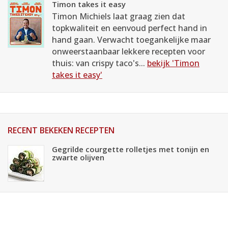
Timon takes it easy
Timon Michiels laat graag zien dat
topkwaliteit en eenvoud perfect hand in
hand gaan. Verwacht toegankelijke maar
onweerstaanbaar lekkere recepten voor
thuis: van crispy taco's...
bekijk 'Timon
takes it easy'
RECENT BEKEKEN RECEPTEN
Gegrilde courgette rolletjes met tonijn en
zwarte olijven