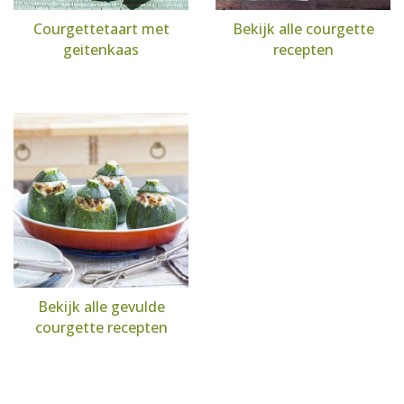
Courgettetaart met
Bekijk alle courgette
geitenkaas
recepten
Bekijk alle gevulde
courgette recepten