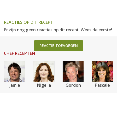
REACTIES OP DIT RECEPT
Er zijn nog geen reacties op dit recept. Wees de eerste!
REACTIE TOEVOEGEN
CHEF RECEPTEN
Jamie
Nigella
Gordon
Pascale