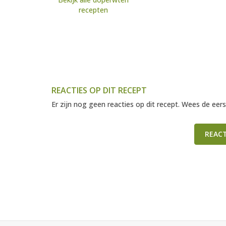
recepten
REACTIES OP DIT RECEPT
Er zijn nog geen reacties op dit recept. Wees de eers
REAC