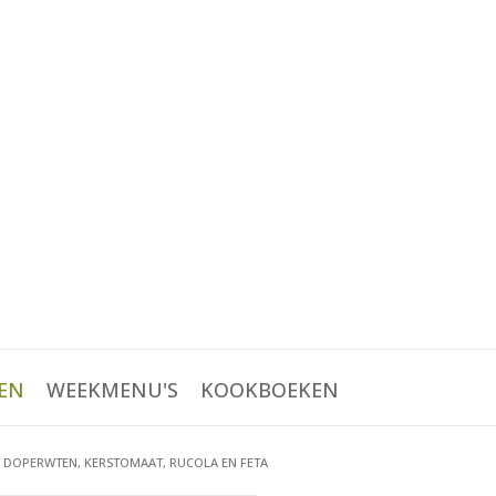
EN
WEEKMENU'S
KOOKBOEKEN
 DOPERWTEN, KERSTOMAAT, RUCOLA EN FETA