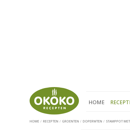
HOME
RECEPT
HOME
RECEPTEN
GROENTEN
DOPERWTEN
STAMPPOT MET