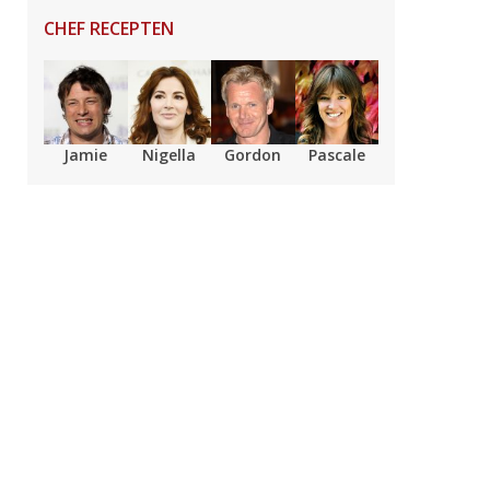
CHEF RECEPTEN
Jamie
Nigella
Gordon
Pascale