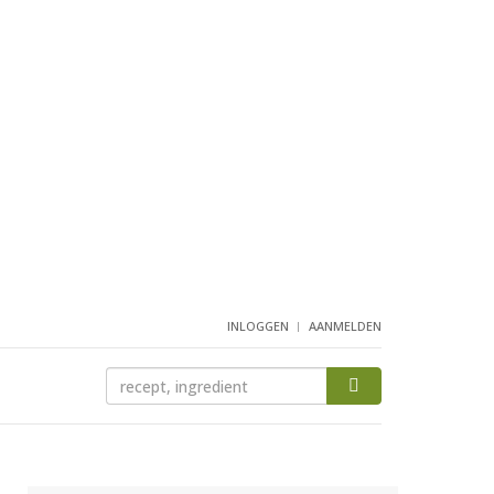
INLOGGEN
AANMELDEN