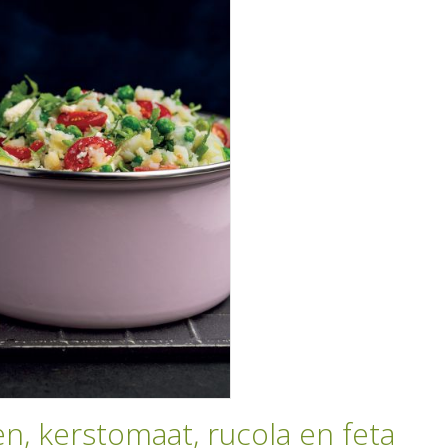
, kerstomaat, rucola en feta