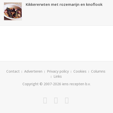
Kikkererwten met rozemarijn en knoflook
Contact
Adverteren
Privacy policy
Cookies
Columns
Links
Copyright © 2007-2026
iens recepten b.v.