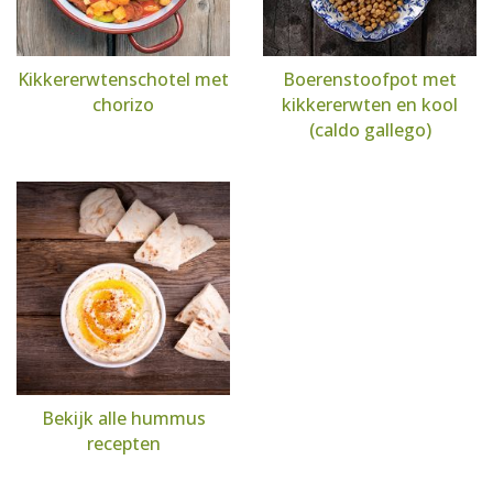
Kikkererwtenschotel met
Boerenstoofpot met
chorizo
kikkererwten en kool
(caldo gallego)
Bekijk alle hummus
recepten