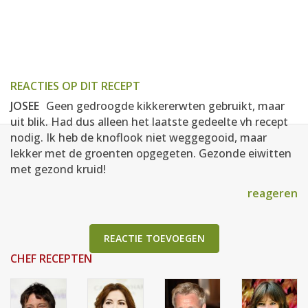
REACTIES OP DIT RECEPT
JOSEE
Geen gedroogde kikkererwten gebruikt, maar
uit blik. Had dus alleen het laatste gedeelte vh recept
nodig. Ik heb de knoflook niet weggegooid, maar
lekker met de groenten opgegeten. Gezonde eiwitten
met gezond kruid!
reageren
REACTIE TOEVOEGEN
CHEF RECEPTEN