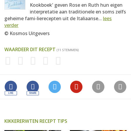
Kookboek' geven Rose en Ruth hun eigen
interpretatie aan traditionele en soms zelfs
geheime fami-lierecepten uit de Italiaanse...
lees
verder
© Kosmos Uitgevers
WAARDEER DIT RECEPT
(11 STEMMEN)
KIKKERERWTEN RECEPT TIPS