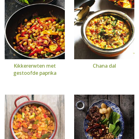
Kikkererwten met
Chana dal
gestoofde paprika