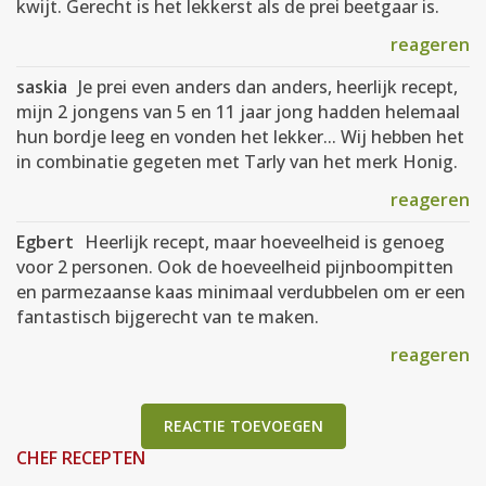
kwijt. Gerecht is het lekkerst als de prei beetgaar is.
reageren
saskia
Je prei even anders dan anders, heerlijk recept,
mijn 2 jongens van 5 en 11 jaar jong hadden helemaal
hun bordje leeg en vonden het lekker... Wij hebben het
in combinatie gegeten met Tarly van het merk Honig.
reageren
Egbert
Heerlijk recept, maar hoeveelheid is genoeg
voor 2 personen. Ook de hoeveelheid pijnboompitten
en parmezaanse kaas minimaal verdubbelen om er een
fantastisch bijgerecht van te maken.
reageren
REACTIE TOEVOEGEN
CHEF RECEPTEN