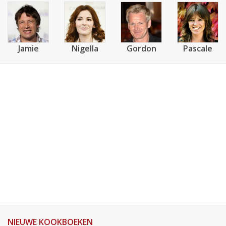
Jamie
Nigella
Gordon
Pascale
NIEUWE KOOKBOEKEN