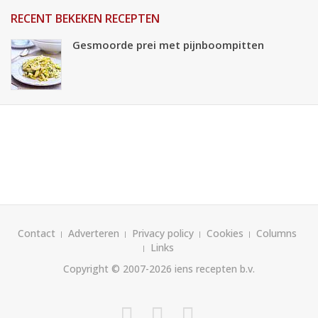
RECENT BEKEKEN RECEPTEN
Gesmoorde prei met pijnboompitten
Contact
Adverteren
Privacy policy
Cookies
Columns
Links
Copyright © 2007-2026
iens recepten b.v.