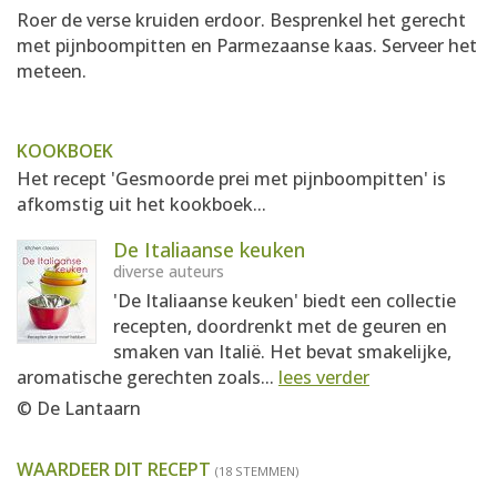
Roer de verse kruiden erdoor. Besprenkel het gerecht
met pijnboompitten en Parmezaanse kaas. Serveer het
meteen.
KOOKBOEK
Het recept 'Gesmoorde prei met pijnboompitten' is
afkomstig uit het kookboek...
De Italiaanse keuken
diverse auteurs
'De Italiaanse keuken' biedt een collectie
recepten, doordrenkt met de geuren en
smaken van Italië. Het bevat smakelijke,
aromatische gerechten zoals...
lees verder
© De Lantaarn
WAARDEER DIT RECEPT
(18 STEMMEN)