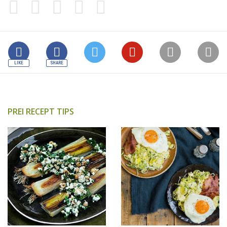
PREI RECEPT TIPS