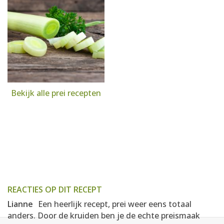
Bekijk alle prei recepten
REACTIES OP DIT RECEPT
Lianne
Een heerlijk recept, prei weer eens totaal
anders. Door de kruiden ben je de echte preismaak