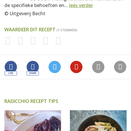
de specifieke behoeften en...
lees verder
© Uitgeverij Becht
WAARDEER DIT RECEPT
(7 STEMMEN)
RADICCHIO RECEPT TIPS