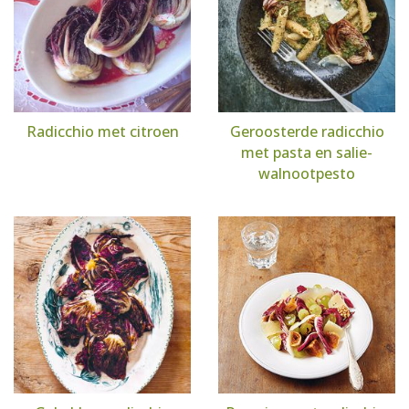
Radicchio met citroen
Geroosterde radicchio
met pasta en salie-
walnootpesto