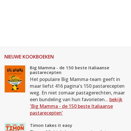
NIEUWE KOOKBOEKEN
Big Mamma - de 150 beste Italiaanse
pastarecepten
Het populaire Big Mamma-team geeft in
maar liefst 416 pagina's 150 pastarecepten
weg. En niet zomaar pastagerechten, maar
een bundeling van hun favorieten...
bekijk
'Big Mamma - de 150 beste Italiaanse
pastarecepten'
Timon takes it easy