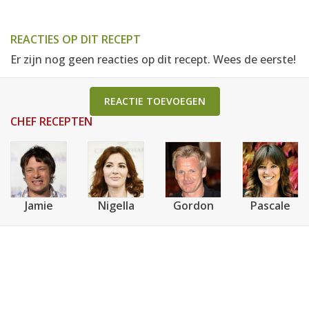
REACTIES OP DIT RECEPT
Er zijn nog geen reacties op dit recept. Wees de eerste!
REACTIE TOEVOEGEN
CHEF RECEPTEN
Jamie
Nigella
Gordon
Pascale