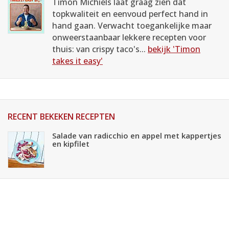
Timon Michiels laat graag zien dat
topkwaliteit en eenvoud perfect hand in
hand gaan. Verwacht toegankelijke maar
onweerstaanbaar lekkere recepten voor
thuis: van crispy taco's...
bekijk 'Timon
takes it easy'
RECENT BEKEKEN RECEPTEN
Salade van radicchio en appel met kappertjes
en kipfilet