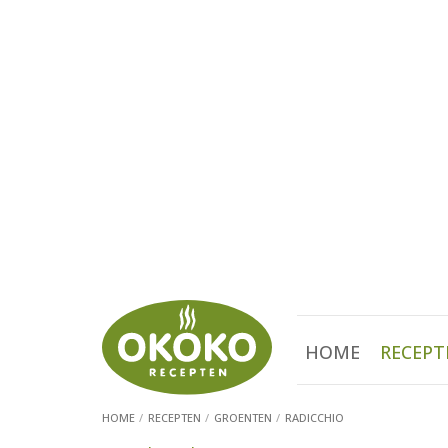
HOME
RECEPT
HOME
RECEPTEN
GROENTEN
RADICCHIO