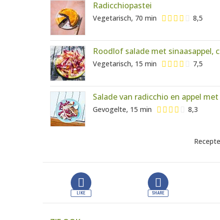
Radicchiopastei
Vegetarisch, 70 min
8,5
Roodlof salade met sinaasappel,
Vegetarisch, 15 min
7,5
Salade van radicchio en appel met 
Gevogelte, 15 min
8,3
Recepte