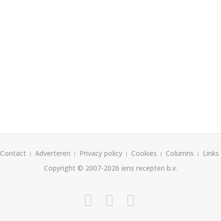
Contact
Adverteren
Privacy policy
Cookies
Columns
Links
Copyright © 2007-2026
iens recepten b.v.