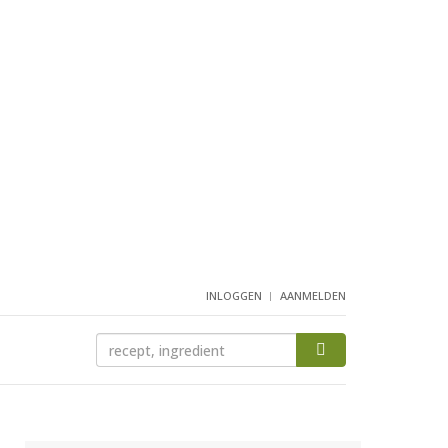
INLOGGEN
AANMELDEN