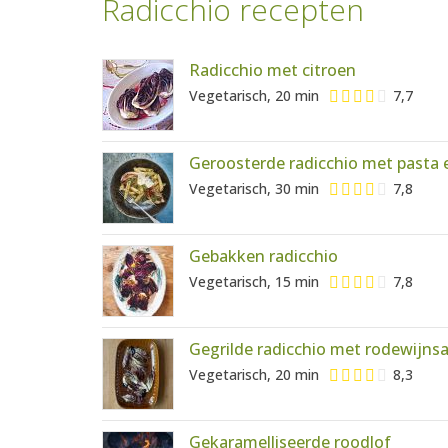
Radicchio recepten
Radicchio met citroen
Vegetarisch, 20 min
7,7
Geroosterde radicchio met pasta 
Vegetarisch, 30 min
7,8
Gebakken radicchio
Vegetarisch, 15 min
7,8
Gegrilde radicchio met rodewijns
Vegetarisch, 20 min
8,3
Gekaramelliseerde roodlof