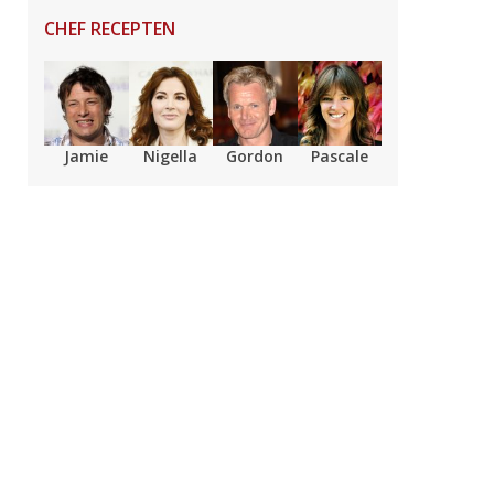
CHEF RECEPTEN
Jamie
Nigella
Gordon
Pascale