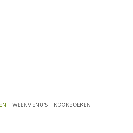
EN
WEEKMENU'S
KOOKBOEKEN