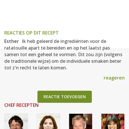
REACTIES OP DIT RECEPT
Esther
Ik heb geleerd de ingrediënten voor de
ratatouille apart te bereiden en op het laatst pas
samen tot een geheel te vormen. Dit zou zijn (volgens
de traditionele wijze) om de individuele smaken beter
tot z'n recht te laten komen.
reageren
REACTIE TOEVOEGEN
CHEF RECEPTEN