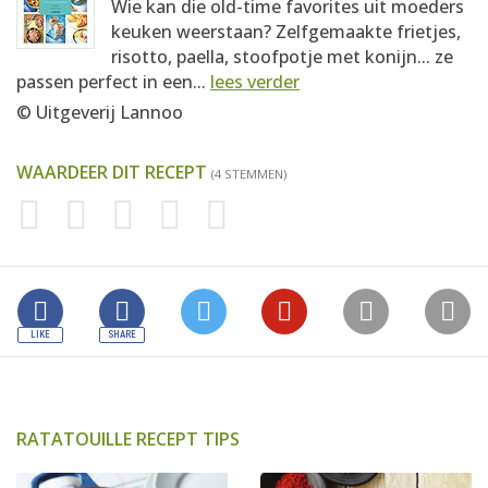
Wie kan die old-time favorites uit moeders
keuken weerstaan? Zelfgemaakte frietjes,
risotto, paella, stoofpotje met konijn... ze
passen perfect in een...
lees verder
© Uitgeverij Lannoo
WAARDEER DIT RECEPT
(4 STEMMEN)
RATATOUILLE RECEPT TIPS