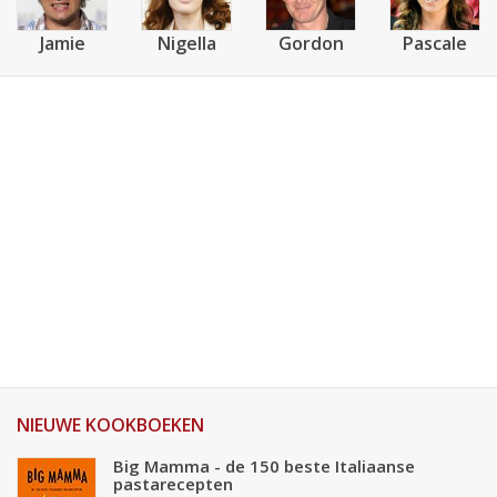
Jamie
Nigella
Gordon
Pascale
NIEUWE KOOKBOEKEN
Big Mamma - de 150 beste Italiaanse
pastarecepten