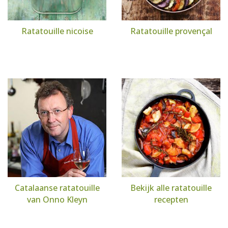
Ratatouille nicoise
Ratatouille provençal
Catalaanse ratatouille
Bekijk alle ratatouille
van Onno Kleyn
recepten