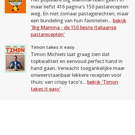
maar liefst 416 pagina's 150 pastarecepten
weg. En niet zomaar pastagerechten, maar
een bundeling van hun favorieten...
bekijk
'Big Mamma - de 150 beste Italiaanse
pastarecepten'
Timon takes it easy
Timon Michiels laat graag zien dat
topkwaliteit en eenvoud perfect hand in
hand gaan. Verwacht toegankelijke maar
onweerstaanbaar lekkere recepten voor
thuis: van crispy taco's...
bekijk 'Timon
takes it easy'