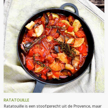
RATATOUILLE
Ratatouille is een stoofgerecht uit de Provence, maar