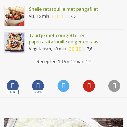
Snelle ratatouille met pangafilet
Vis, 15 min
7,5
Taartje met courgette- en
paprikaratatouille en geitenkaas
Vegetarisch, 40 min
7,6
Recepten 1 t/m 12 van 12