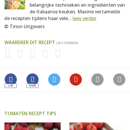
belangrijke technieken en ingrediënten van
de Italiaanse keuken. Maxine verzamelde
de recepten tijdens haar vele...
lees verder
© Tirion Uitgevers
WAARDEER DIT RECEPT
(34 STEMMEN)
TOMATEN RECEPT TIPS