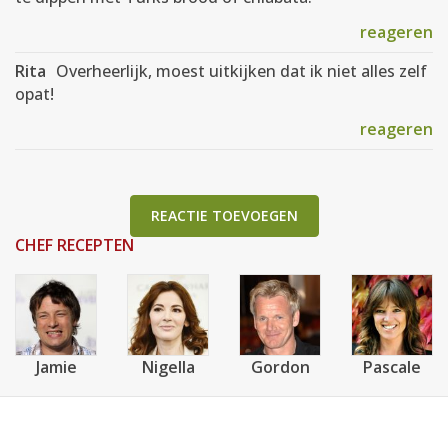
reageren
Rita
Overheerlijk, moest uitkijken dat ik niet alles zelf
opat!
reageren
REACTIE TOEVOEGEN
CHEF RECEPTEN
Jamie
Nigella
Gordon
Pascale