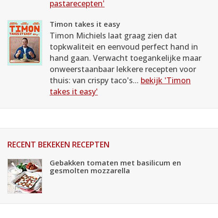
pastarecepten'
Timon takes it easy
Timon Michiels laat graag zien dat
topkwaliteit en eenvoud perfect hand in
hand gaan. Verwacht toegankelijke maar
onweerstaanbaar lekkere recepten voor
thuis: van crispy taco's...
bekijk 'Timon
takes it easy'
RECENT BEKEKEN RECEPTEN
Gebakken tomaten met basilicum en
gesmolten mozzarella