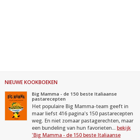
NIEUWE KOOKBOEKEN
Big Mamma - de 150 beste Italiaanse
pastarecepten
Het populaire Big Mamma-team geeft in
maar liefst 416 pagina's 150 pastarecepten
weg. En niet zomaar pastagerechten, maar
een bundeling van hun favorieten...
bekijk
'Big Mamma - de 150 beste Italiaanse