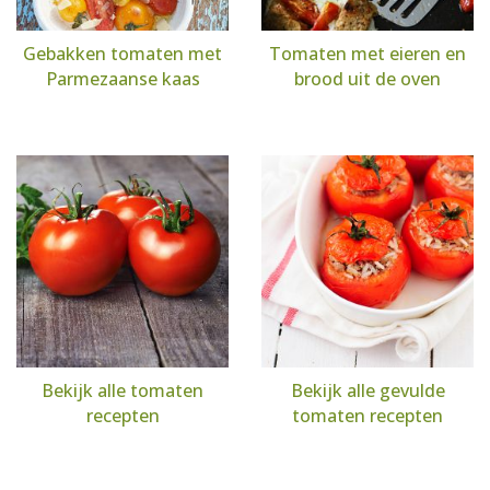
Gebakken tomaten met
Tomaten met eieren en
Parmezaanse kaas
brood uit de oven
Bekijk alle tomaten
Bekijk alle gevulde
recepten
tomaten recepten