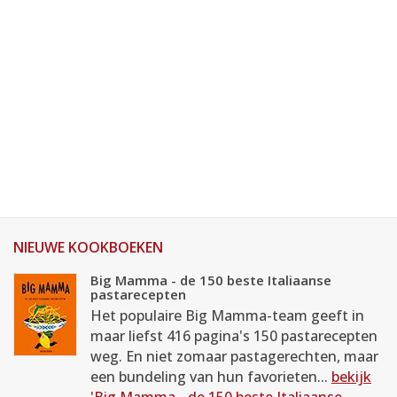
NIEUWE KOOKBOEKEN
Big Mamma - de 150 beste Italiaanse
pastarecepten
Het populaire Big Mamma-team geeft in
maar liefst 416 pagina's 150 pastarecepten
weg. En niet zomaar pastagerechten, maar
een bundeling van hun favorieten...
bekijk