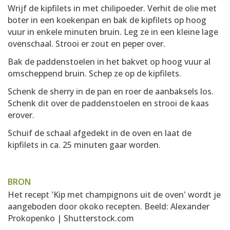
Wrijf de kipfilets in met chilipoeder. Verhit de olie met
boter in een koekenpan en bak de kipfilets op hoog
vuur in enkele minuten bruin. Leg ze in een kleine lage
ovenschaal. Strooi er zout en peper over.
Bak de paddenstoelen in het bakvet op hoog vuur al
omscheppend bruin. Schep ze op de kipfilets.
Schenk de sherry in de pan en roer de aanbaksels los.
Schenk dit over de paddenstoelen en strooi de kaas
erover.
Schuif de schaal afgedekt in de oven en laat de
kipfilets in ca. 25 minuten gaar worden.
BRON
Het recept 'Kip met champignons uit de oven' wordt je
aangeboden door
okoko recepten
. Beeld: Alexander
Prokopenko | Shutterstock.com