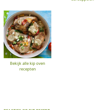
Bekijk alle kip oven
recepten