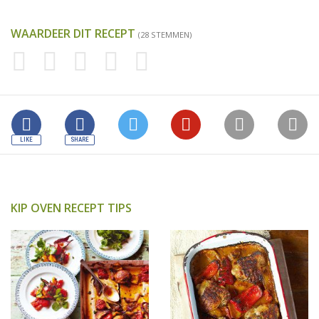
WAARDEER DIT RECEPT
(28 STEMMEN)
KIP OVEN RECEPT TIPS