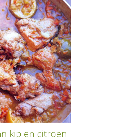
n kip en citroen