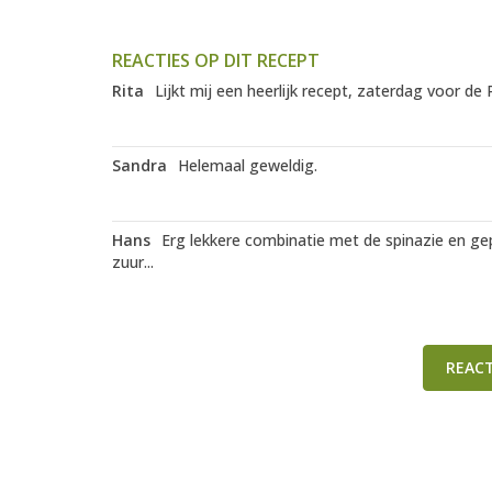
REACTIES OP DIT RECEPT
Rita
Lijkt mij een heerlijk recept, zaterdag voor de
Sandra
Helemaal geweldig.
Hans
Erg lekkere combinatie met de spinazie en gep
zuur...
REAC