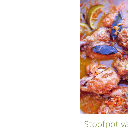
Stoofpot va