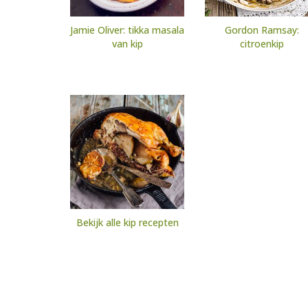
Jamie Oliver: tikka masala
Gordon Ramsay:
van kip
citroenkip
Bekijk alle kip recepten