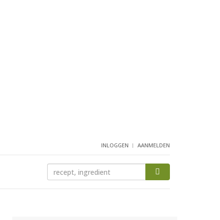
INLOGGEN
AANMELDEN