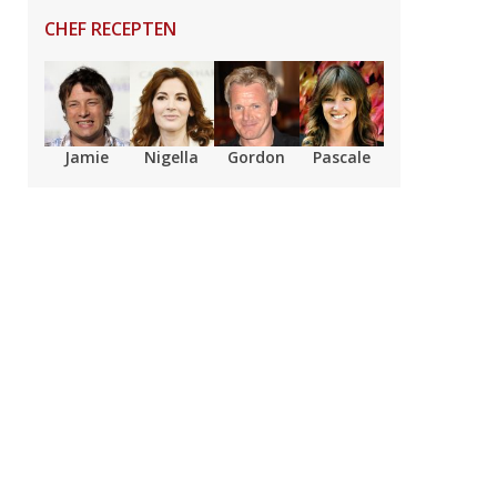
CHEF RECEPTEN
Jamie
Nigella
Gordon
Pascale