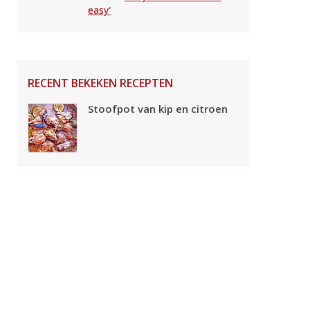
easy'
RECENT BEKEKEN RECEPTEN
Stoofpot van kip en citroen