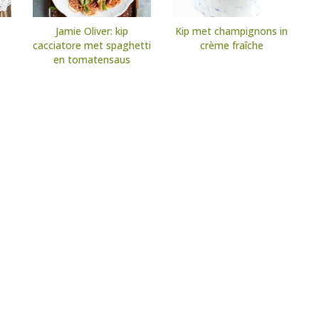
Jamie Oliver: kip
Kip met champignons in
cacciatore met spaghetti
crème fraîche
en tomatensaus