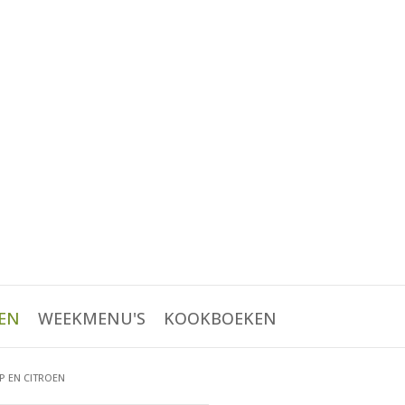
EN
WEEKMENU'S
KOOKBOEKEN
P EN CITROEN