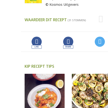
© Kosmos Uitgevers
WAARDEER DIT RECEPT
(31 STEMMEN)
KIP RECEPT TIPS