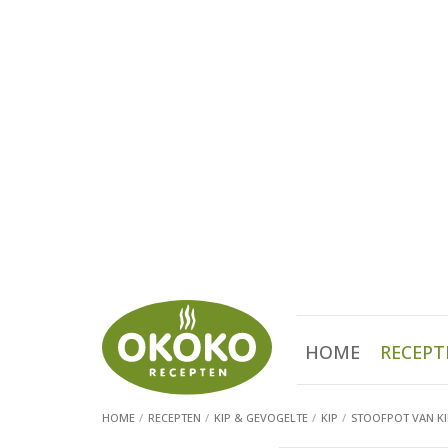
HOME
RECEPT
HOME
RECEPTEN
KIP & GEVOGELTE
KIP
STOOFPOT VAN KI