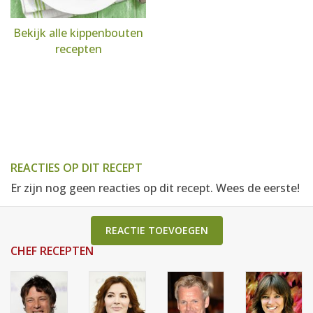
Bekijk alle kippenbouten
recepten
REACTIES OP DIT RECEPT
Er zijn nog geen reacties op dit recept. Wees de eerste!
REACTIE TOEVOEGEN
CHEF RECEPTEN