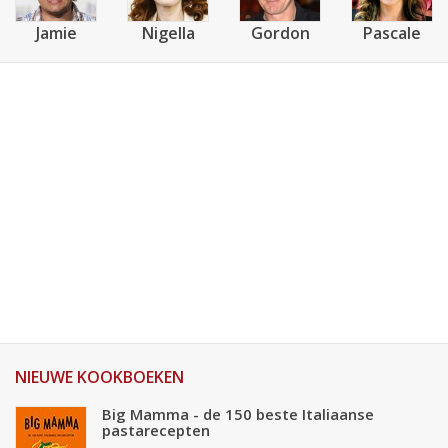
Jamie
Nigella
Gordon
Pascale
NIEUWE KOOKBOEKEN
Big Mamma - de 150 beste Italiaanse
pastarecepten