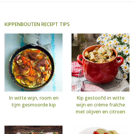
KIPPENBOUTEN RECEPT TIPS
In witte wijn, room en
Kip gestoofd in witte
tijm gesmoorde kip
wijn en crème fraîche
met olijven en citroen