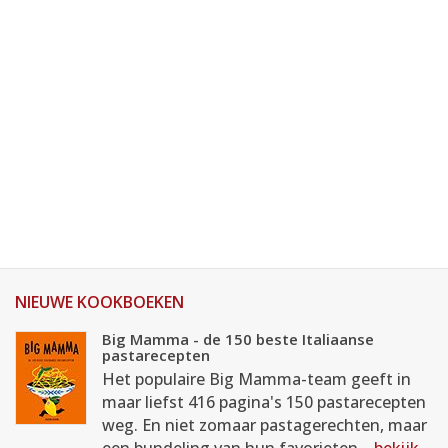
NIEUWE KOOKBOEKEN
Big Mamma - de 150 beste Italiaanse
pastarecepten
Het populaire Big Mamma-team geeft in
maar liefst 416 pagina's 150 pastarecepten
weg. En niet zomaar pastagerechten, maar