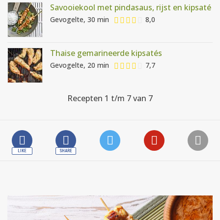
Savooiekool met pindasaus, rijst en kipsaté
Gevogelte, 30 min
8,0
Thaise gemarineerde kipsatés
Gevogelte, 20 min
7,7
Recepten 1 t/m 7 van 7