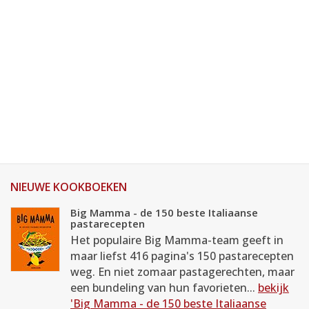
NIEUWE KOOKBOEKEN
Big Mamma - de 150 beste Italiaanse
pastarecepten
Het populaire Big Mamma-team geeft in
maar liefst 416 pagina's 150 pastarecepten
weg. En niet zomaar pastagerechten, maar
een bundeling van hun favorieten...
bekijk
'Big Mamma - de 150 beste Italiaanse