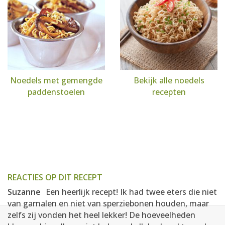
Noedels met gemengde
Bekijk alle noedels
paddenstoelen
recepten
REACTIES OP DIT RECEPT
Suzanne
Een heerlijk recept! Ik had twee eters die niet
van garnalen en niet van sperziebonen houden, maar
zelfs zij vonden het heel lekker! De hoeveelheden