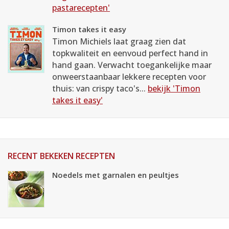
pastarecepten'
Timon takes it easy
Timon Michiels laat graag zien dat
topkwaliteit en eenvoud perfect hand in
hand gaan. Verwacht toegankelijke maar
onweerstaanbaar lekkere recepten voor
thuis: van crispy taco's...
bekijk 'Timon
takes it easy'
RECENT BEKEKEN RECEPTEN
Noedels met garnalen en peultjes