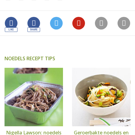
NOEDELS RECEPT TIPS
Nigella Lawson: noedels
Geroerbakte noedels en