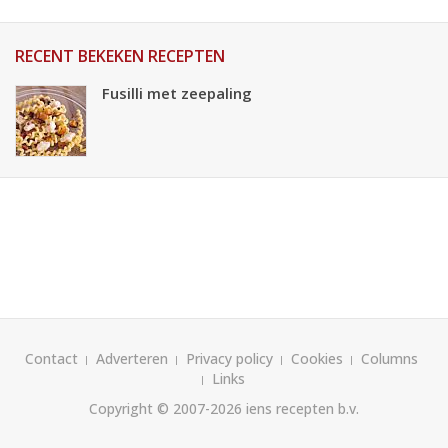
RECENT BEKEKEN RECEPTEN
Fusilli met zeepaling
Contact
Adverteren
Privacy policy
Cookies
Columns
Links
Copyright © 2007-2026
iens recepten b.v.