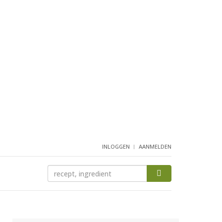
INLOGGEN
AANMELDEN