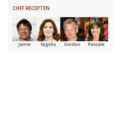
CHEF RECEPTEN
Jamie
Nigella
Gordon
Pascale