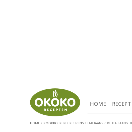
HOME
RECEPT
HOME
KOOKBOEKEN
KEUKENS
ITALIAANS
DE ITALIAANSE