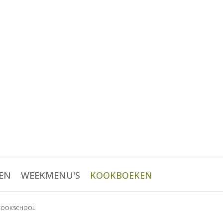
EN
WEEKMENU'S
KOOKBOEKEN
 KOOKSCHOOL