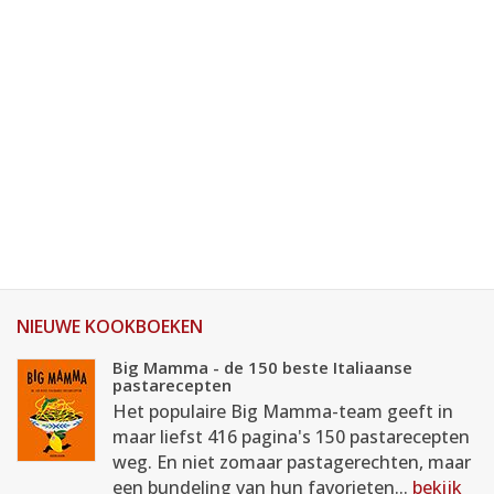
NIEUWE KOOKBOEKEN
Big Mamma - de 150 beste Italiaanse
pastarecepten
Het populaire Big Mamma-team geeft in
maar liefst 416 pagina's 150 pastarecepten
weg. En niet zomaar pastagerechten, maar
een bundeling van hun favorieten...
bekijk