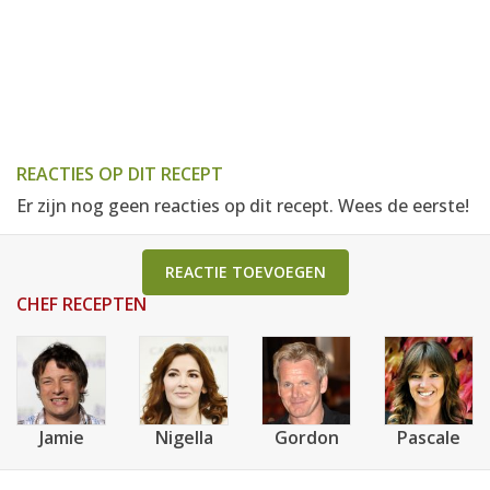
REACTIES OP DIT RECEPT
Er zijn nog geen reacties op dit recept. Wees de eerste!
REACTIE TOEVOEGEN
CHEF RECEPTEN
Jamie
Nigella
Gordon
Pascale