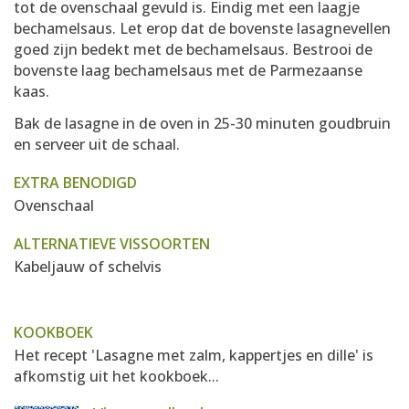
tot de ovenschaal gevuld is. Eindig met een laagje
bechamelsaus. Let erop dat de bovenste lasagnevellen
goed zijn bedekt met de bechamelsaus. Bestrooi de
bovenste laag bechamelsaus met de Parmezaanse
kaas.
Bak de lasagne in de oven in 25-30 minuten goudbruin
en serveer uit de schaal.
EXTRA BENODIGD
Ovenschaal
ALTERNATIEVE VISSOORTEN
Kabeljauw of schelvis
KOOKBOEK
Het recept 'Lasagne met zalm, kappertjes en dille' is
afkomstig uit het kookboek...