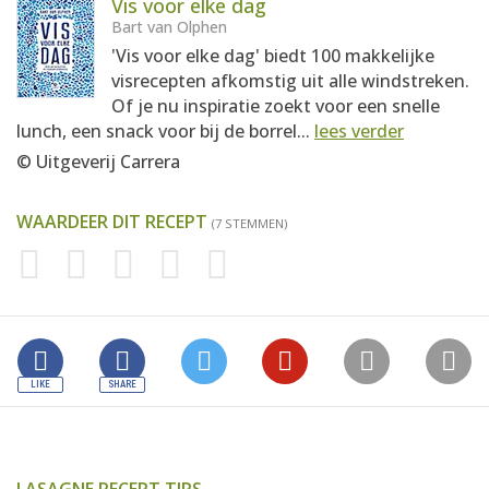
Vis voor elke dag
Bart van Olphen
'Vis voor elke dag' biedt 100 makkelijke
visrecepten afkomstig uit alle windstreken.
Of je nu inspiratie zoekt voor een snelle
lunch, een snack voor bij de borrel...
lees verder
© Uitgeverij Carrera
WAARDEER DIT RECEPT
(7 STEMMEN)