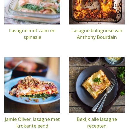
Lasagne met zalm en
Lasagne bolognese van
spinazie
Anthony Bourdain
Jamie Oliver: lasagne met
Bekijk alle lasagne
krokante eend
recepten