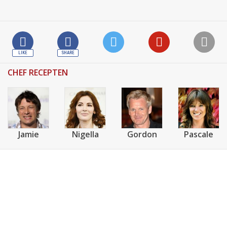
CHEF RECEPTEN
Jamie
Nigella
Gordon
Pascale