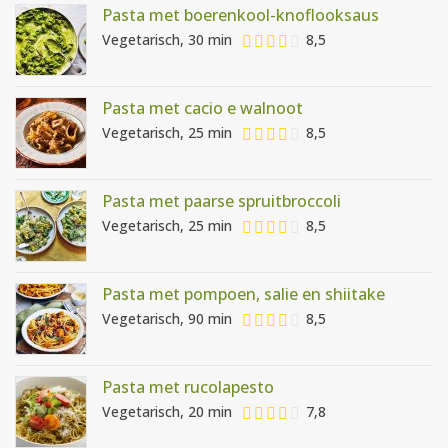
Pasta met boerenkool-knoflooksaus
Vegetarisch, 30 min
8,5
Pasta met cacio e walnoot
Vegetarisch, 25 min
8,5
Pasta met paarse spruitbroccoli
Vegetarisch, 25 min
8,5
Pasta met pompoen, salie en shiitake
Vegetarisch, 90 min
8,5
Pasta met rucolapesto
Vegetarisch, 20 min
7,8