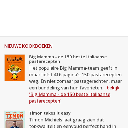
NIEUWE KOOKBOEKEN
Big Mamma - de 150 beste Italiaanse
pastarecepten
Het populaire Big Mamma-team geeft in
maar liefst 416 pagina's 150 pastarecepten
weg. En niet zomaar pastagerechten, maar
een bundeling van hun favorieten...
bekijk
'Big Mamma - de 150 beste Italiaanse
pastarecepten'
Timon takes it easy
Timon Michiels laat graag zien dat
topkwaliteit en eenvoud perfect hand in