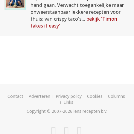
hand gaan. Verwacht toegankelijke maar
onweerstaanbaar lekkere recepten voor
thuis: van crispy taco's...
bekijk 'Timon
takes it easy'
Contact
Adverteren
Privacy policy
Cookies
Columns
Links
Copyright © 2007-2026
iens recepten b.v.