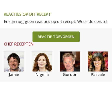
REACTIES OP DIT RECEPT
Er zijn nog geen reacties op dit recept. Wees de eerste!
REACTIE TOEVOEGEN
CHEF RECEPTEN
Jamie
Nigella
Gordon
Pascale