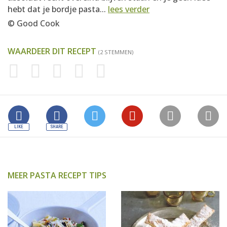
hebt dat je bordje pasta...
lees verder
© Good Cook
WAARDEER DIT RECEPT
(2 STEMMEN)
MEER PASTA RECEPT TIPS