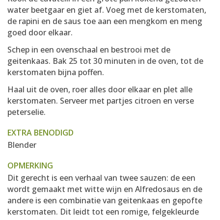
water beetgaar en giet af. Voeg met de kerstomaten,
de rapini en de saus toe aan een mengkom en meng
goed door elkaar.
Schep in een ovenschaal en bestrooi met de
geitenkaas. Bak 25 tot 30 minuten in de oven, tot de
kerstomaten bijna poffen.
Haal uit de oven, roer alles door elkaar en plet alle
kerstomaten. Serveer met partjes citroen en verse
peterselie.
EXTRA BENODIGD
Blender
OPMERKING
Dit gerecht is een verhaal van twee sauzen: de een
wordt gemaakt met witte wijn en Alfredosaus en de
andere is een combinatie van geitenkaas en gepofte
kerstomaten. Dit leidt tot een romige, felgekleurde