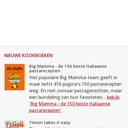
NIEUWE KOOKBOEKEN
Big Mamma - de 150 beste Italiaanse
pastarecepten
Het populaire Big Mamma-team geeft in
maar liefst 416 pagina's 150 pastarecepten
weg. En niet zomaar pastagerechten, maar
een bundeling van hun favorieten...
bekijk
'Big Mamma - de 150 beste Italiaanse
pastarecepten'
Timon takes it easy