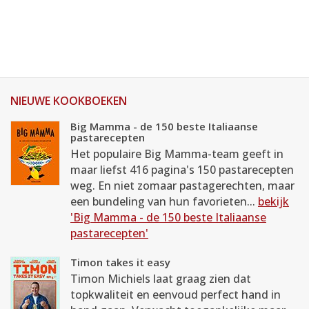
NIEUWE KOOKBOEKEN
Big Mamma - de 150 beste Italiaanse
pastarecepten
Het populaire Big Mamma-team geeft in
maar liefst 416 pagina's 150 pastarecepten
weg. En niet zomaar pastagerechten, maar
een bundeling van hun favorieten...
bekijk
'Big Mamma - de 150 beste Italiaanse
pastarecepten'
Timon takes it easy
Timon Michiels laat graag zien dat
topkwaliteit en eenvoud perfect hand in