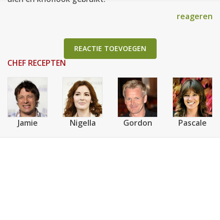
reageren
REACTIE TOEVOEGEN
CHEF RECEPTEN
Jamie
Nigella
Gordon
Pascale