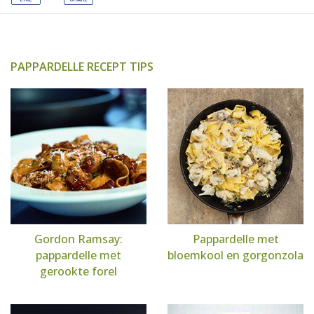
PAPPARDELLE RECEPT TIPS
Gordon Ramsay:
Pappardelle met
pappardelle met
bloemkool en gorgonzola
gerookte forel