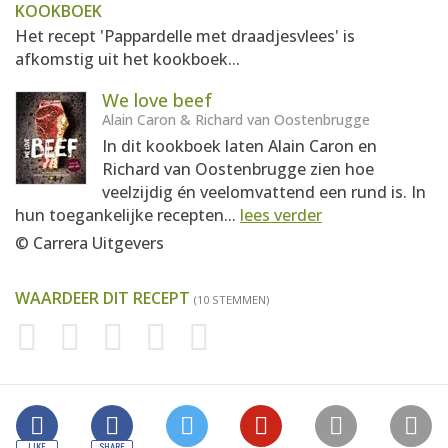
KOOKBOEK
Het recept 'Pappardelle met draadjesvlees' is
afkomstig uit het kookboek...
We love beef
Alain Caron & Richard van Oostenbrugge
In dit kookboek laten Alain Caron en
Richard van Oostenbrugge zien hoe
veelzijdig én veelomvattend een rund is. In
hun toegankelijke recepten...
lees verder
© Carrera Uitgevers
WAARDEER DIT RECEPT
(10 STEMMEN)