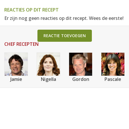
REACTIES OP DIT RECEPT
Er zijn nog geen reacties op dit recept. Wees de eerste!
REACTIE TOEVOEGEN
CHEF RECEPTEN
Jamie
Nigella
Gordon
Pascale