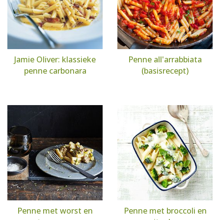
Jamie Oliver: klassieke
Penne all'arrabbiata
penne carbonara
(basisrecept)
Penne met worst en
Penne met broccoli en