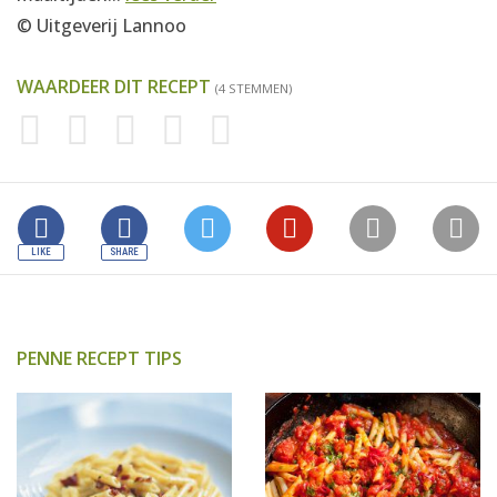
© Uitgeverij Lannoo
WAARDEER DIT RECEPT
(4 STEMMEN)
PENNE RECEPT TIPS