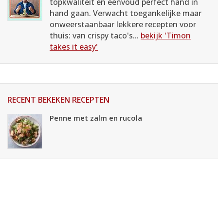
topkwaliteit en eenvoud perfect hand in
hand gaan. Verwacht toegankelijke maar
onweerstaanbaar lekkere recepten voor
thuis: van crispy taco's...
bekijk 'Timon
takes it easy'
RECENT BEKEKEN RECEPTEN
Penne met zalm en rucola