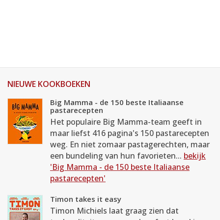
NIEUWE KOOKBOEKEN
Big Mamma - de 150 beste Italiaanse
pastarecepten
Het populaire Big Mamma-team geeft in
maar liefst 416 pagina's 150 pastarecepten
weg. En niet zomaar pastagerechten, maar
een bundeling van hun favorieten...
bekijk
'Big Mamma - de 150 beste Italiaanse
pastarecepten'
Timon takes it easy
Timon Michiels laat graag zien dat