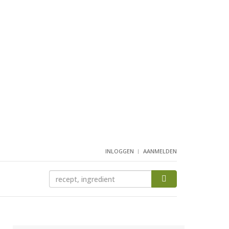
INLOGGEN
AANMELDEN