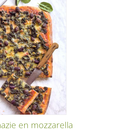
nazie en mozzarella