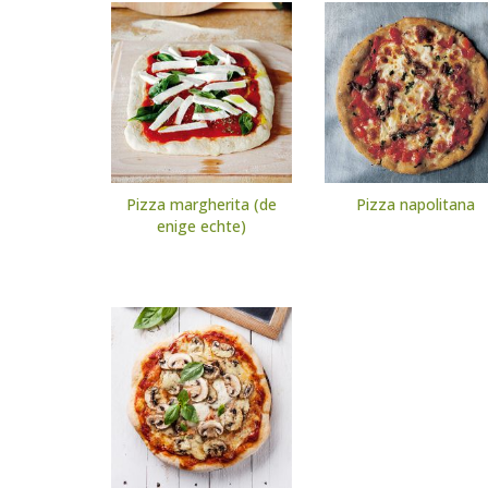
Pizza margherita (de
Pizza napolitana
enige echte)