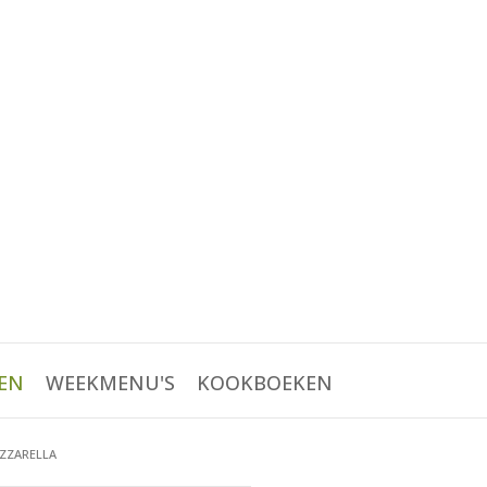
EN
WEEKMENU'S
KOOKBOEKEN
OZZARELLA