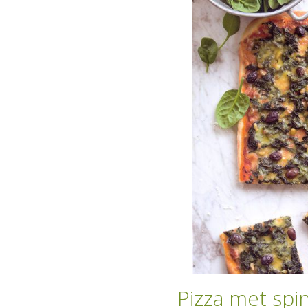
Pizza met spi