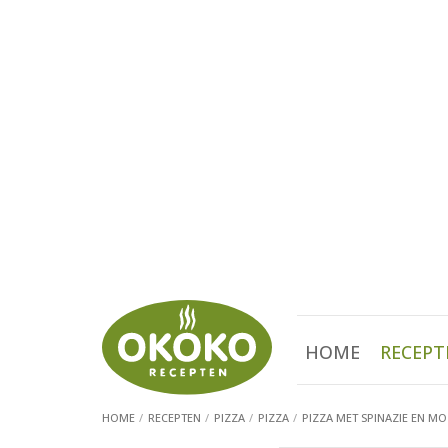
HOME
RECEPT
HOME
RECEPTEN
PIZZA
PIZZA
PIZZA MET SPINAZIE EN M