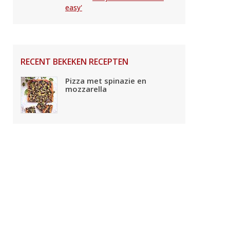
easy'
RECENT BEKEKEN RECEPTEN
Pizza met spinazie en
mozzarella