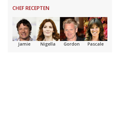
CHEF RECEPTEN
Jamie
Nigella
Gordon
Pascale