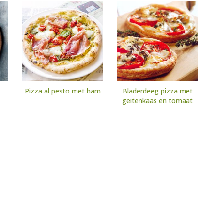
Pizza al pesto met ham
Bladerdeeg pizza met
geitenkaas en tomaat