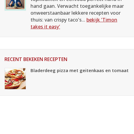
hand gaan. Verwacht toegankelijke maar
onweerstaanbaar lekkere recepten voor
thuis: van crispy taco's...
bekijk 'Timon
takes it easy'
RECENT BEKEKEN RECEPTEN
Bladerdeeg pizza met geitenkaas en tomaat