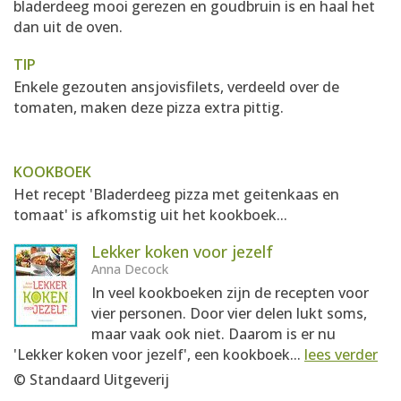
bladerdeeg mooi gerezen en goudbruin is en haal het
dan uit de oven.
TIP
Enkele gezouten ansjovisfilets, verdeeld over de
tomaten, maken deze pizza extra pittig.
KOOKBOEK
Het recept 'Bladerdeeg pizza met geitenkaas en
tomaat' is afkomstig uit het kookboek...
Lekker koken voor jezelf
Anna Decock
In veel kookboeken zijn de recepten voor
vier personen. Door vier delen lukt soms,
maar vaak ook niet. Daarom is er nu
'Lekker koken voor jezelf', een kookboek...
lees verder
© Standaard Uitgeverij