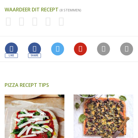
WAARDEER DIT RECEPT
(8 STEMMEN)
PIZZA RECEPT TIPS