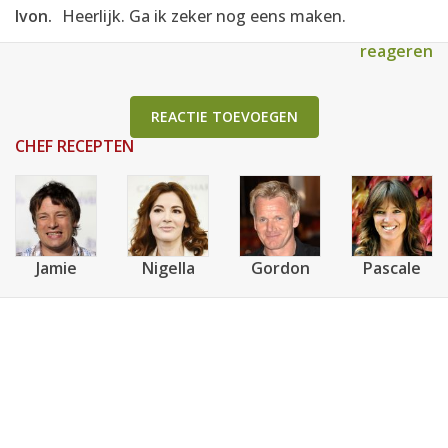
Ivon.
Heerlijk. Ga ik zeker nog eens maken.
reageren
REACTIE TOEVOEGEN
CHEF RECEPTEN
Jamie
Nigella
Gordon
Pascale