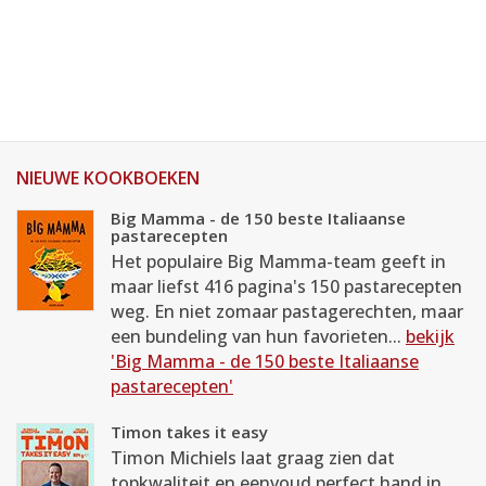
NIEUWE KOOKBOEKEN
Big Mamma - de 150 beste Italiaanse
pastarecepten
Het populaire Big Mamma-team geeft in
maar liefst 416 pagina's 150 pastarecepten
weg. En niet zomaar pastagerechten, maar
een bundeling van hun favorieten...
bekijk
'Big Mamma - de 150 beste Italiaanse
pastarecepten'
Timon takes it easy
Timon Michiels laat graag zien dat
topkwaliteit en eenvoud perfect hand in