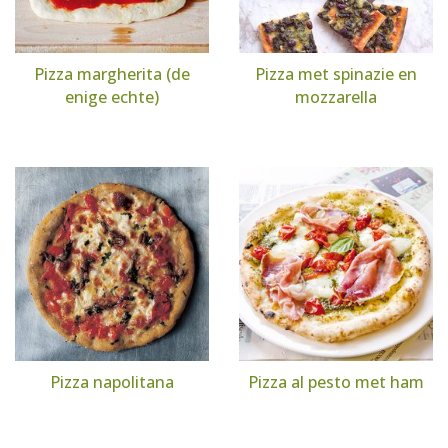
Pizza margherita (de
Pizza met spinazie en
enige echte)
mozzarella
Pizza napolitana
Pizza al pesto met ham