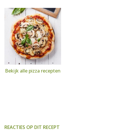
Bekijk alle pizza recepten
REACTIES OP DIT RECEPT