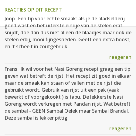
REACTIES OP DIT RECEPT
Joop
Een tip voor echte smaak: als je de bladselderij
goed wast en het uiterste eindje van de stelen eraf
snijdt, doe dan dus niet alleen de blaadjes maar ook de
stelen erbij, mooi fijngesneden. Geeft een extra boost,
en 't scheelt in zoutgebruik!
reageren
Frans
Ik wil voor het Nasi Goreng recept graag een tip
geven wat betreft de rijst. Het recept zit goed in elkaar
maar de smaak kan staan of vallen met de rijst die
gebruikt wordt. Gebruik van rijst uit een pak (vaak
bewerkt of voorgekookt ) is tabu. De lekkerste Nasi
Goreng wordt verkregen met Pandan rijst. Wat betreft
de sambal - GEEN Sambal Oelek maar Sambal Brandal.
Deze sambal is lekker pittig.
reageren