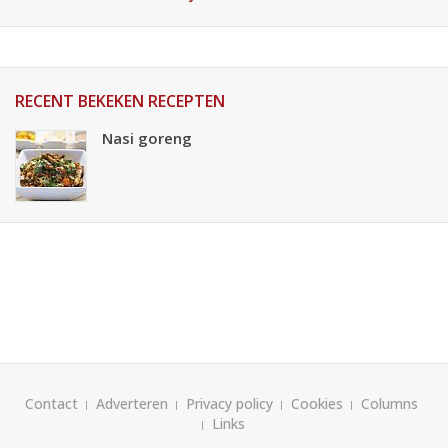
RECENT BEKEKEN RECEPTEN
Nasi goreng
Contact
Adverteren
Privacy policy
Cookies
Columns
Links