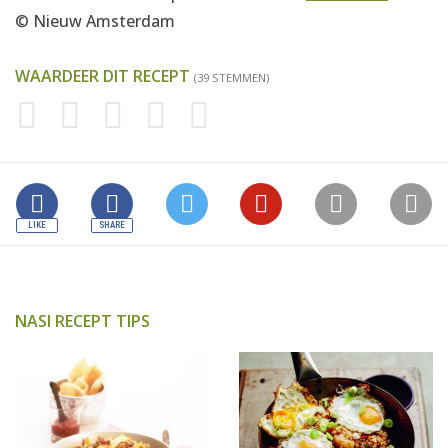
© Nieuw Amsterdam
WAARDEER DIT RECEPT
(39 STEMMEN)
NASI RECEPT TIPS