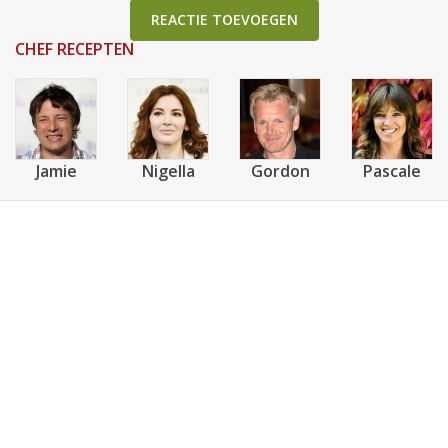
REACTIE TOEVOEGEN
CHEF RECEPTEN
Jamie
Nigella
Gordon
Pascale