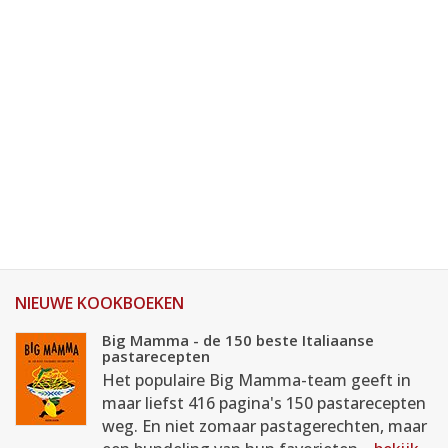
NIEUWE KOOKBOEKEN
Big Mamma - de 150 beste Italiaanse
pastarecepten
Het populaire Big Mamma-team geeft in
maar liefst 416 pagina's 150 pastarecepten
weg. En niet zomaar pastagerechten, maar