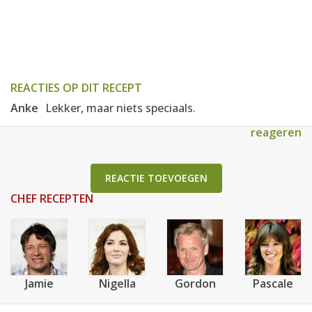
REACTIES OP DIT RECEPT
Anke
Lekker, maar niets speciaals.
reageren
REACTIE TOEVOEGEN
CHEF RECEPTEN
Jamie
Nigella
Gordon
Pascale