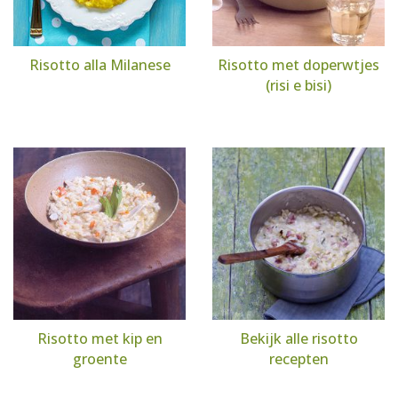
Risotto alla Milanese
Risotto met doperwtjes
(risi e bisi)
Risotto met kip en
Bekijk alle risotto
groente
recepten