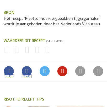
BRON
Het recept 'Risotto met roergebakken tijgergarnalen'
wordt je aangeboden door
het Nederlands Visbureau
WAARDEER DIT RECEPT
(14 STEMMEN)
RISOTTO RECEPT TIPS