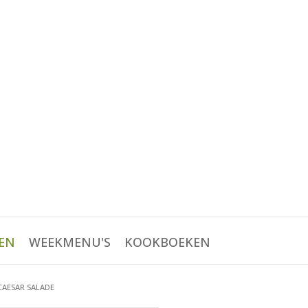
EN
WEEKMENU'S
KOOKBOEKEN
CAESAR SALADE