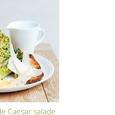
e Caesar salade