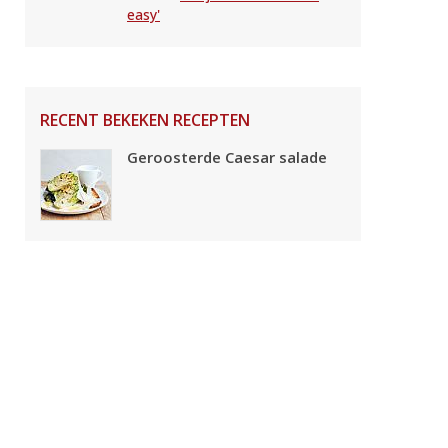
easy'
RECENT BEKEKEN RECEPTEN
Geroosterde Caesar salade