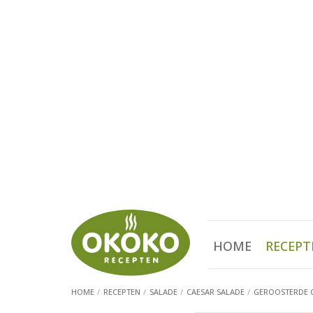
HOME
RECEPT
HOME
RECEPTEN
SALADE
CAESAR SALADE
GEROOSTERDE 