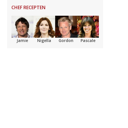
CHEF RECEPTEN
Jamie
Nigella
Gordon
Pascale