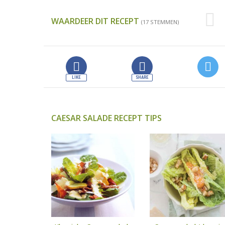
WAARDEER DIT RECEPT
(17 STEMMEN)
CAESAR SALADE RECEPT TIPS