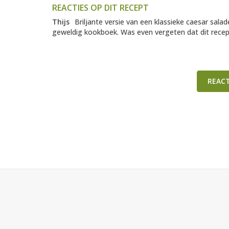
REACTIES OP DIT RECEPT
Thijs
Briljante versie van een klassieke caesar salad
geweldig kookboek. Was even vergeten dat dit recep
REAC