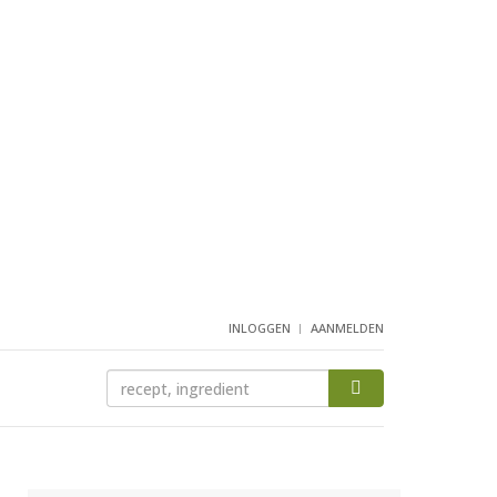
INLOGGEN
AANMELDEN