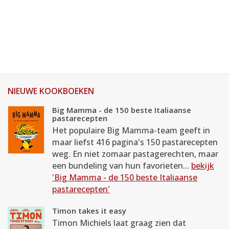
NIEUWE KOOKBOEKEN
Big Mamma - de 150 beste Italiaanse
pastarecepten
Het populaire Big Mamma-team geeft in
maar liefst 416 pagina's 150 pastarecepten
weg. En niet zomaar pastagerechten, maar
een bundeling van hun favorieten...
bekijk
'Big Mamma - de 150 beste Italiaanse
pastarecepten'
Timon takes it easy
Timon Michiels laat graag zien dat