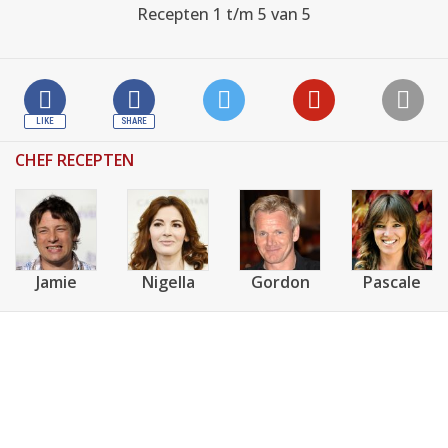
Recepten 1 t/m 5 van 5
CHEF RECEPTEN
Jamie
Nigella
Gordon
Pascale