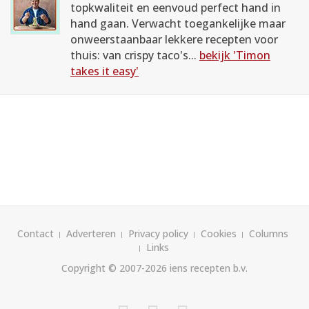
topkwaliteit en eenvoud perfect hand in
hand gaan. Verwacht toegankelijke maar
onweerstaanbaar lekkere recepten voor
thuis: van crispy taco's...
bekijk 'Timon
takes it easy'
Contact
Adverteren
Privacy policy
Cookies
Columns
Links
Copyright © 2007-2026
iens recepten b.v.