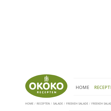
HOME
RECEPT
HOME
RECEPTEN
SALADE
FREEKEH SALADE
FREEKEH SALA