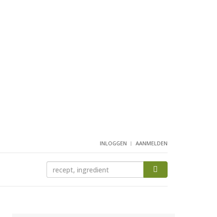
INLOGGEN
AANMELDEN