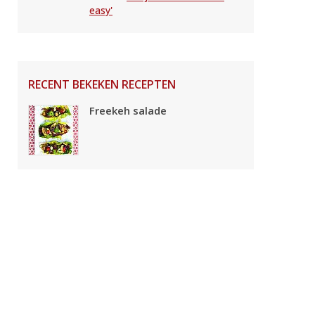
easy'
RECENT BEKEKEN RECEPTEN
Freekeh salade