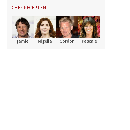
CHEF RECEPTEN
Jamie
Nigella
Gordon
Pascale