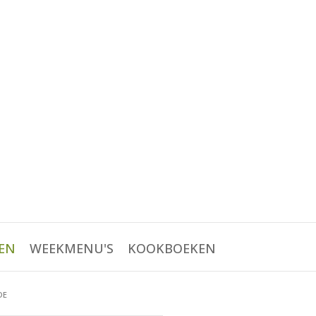
EN
WEEKMENU'S
KOOKBOEKEN
DE