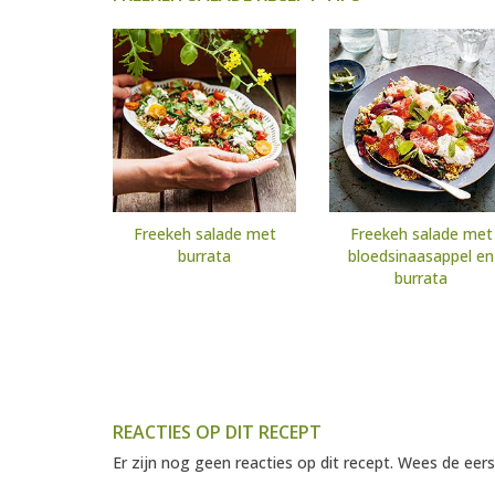
Freekeh salade met
Freekeh salade met
burrata
bloedsinaasappel en
burrata
REACTIES OP DIT RECEPT
Er zijn nog geen reacties op dit recept. Wees de eers