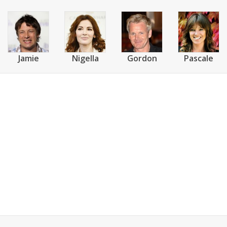
Jamie
Nigella
Gordon
Pascale