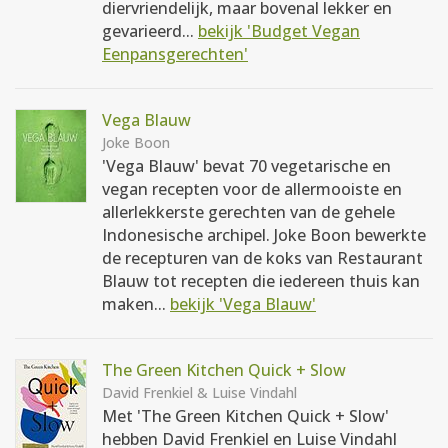
diervriendelijk, maar bovenal lekker en
gevarieerd...
bekijk 'Budget Vegan
Eenpansgerechten'
Vega Blauw
Joke Boon
'Vega Blauw' bevat 70 vegetarische en
vegan recepten voor de allermooiste en
allerlekkerste gerechten van de gehele
Indonesische archipel. Joke Boon bewerkte
de recepturen van de koks van Restaurant
Blauw tot recepten die iedereen thuis kan
maken...
bekijk 'Vega Blauw'
The Green Kitchen Quick + Slow
David Frenkiel & Luise Vindahl
Met 'The Green Kitchen Quick + Slow'
hebben David Frenkiel en Luise Vindahl