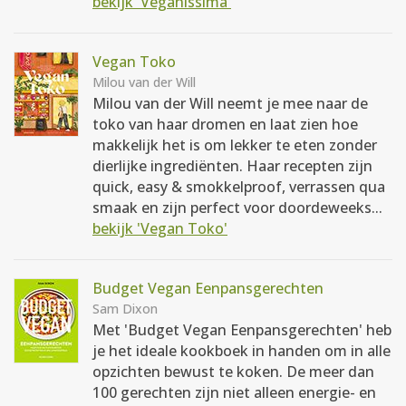
bekijk 'Veganissima'
Vegan Toko
Milou van der Will
Milou van der Will neemt je mee naar de
toko van haar dromen en laat zien hoe
makkelijk het is om lekker te eten zonder
dierlijke ingrediënten. Haar recepten zijn
quick, easy & smokkelproof, verrassen qua
smaak en zijn perfect voor doordeweeks...
bekijk 'Vegan Toko'
Budget Vegan Eenpansgerechten
Sam Dixon
Met 'Budget Vegan Eenpansgerechten' heb
je het ideale kookboek in handen om in alle
opzichten bewust te koken. De meer dan
100 gerechten zijn niet alleen energie- en