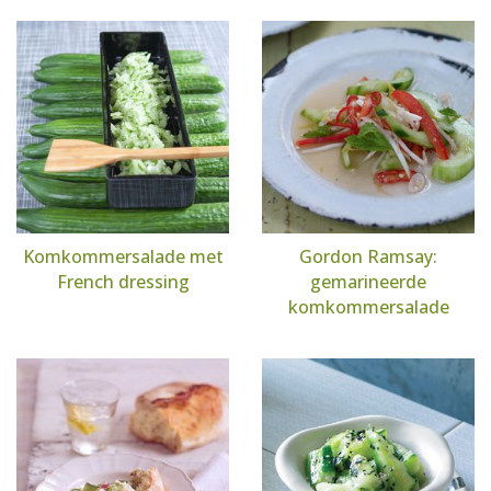
Komkommersalade met
Gordon Ramsay:
French dressing
gemarineerde
komkommersalade