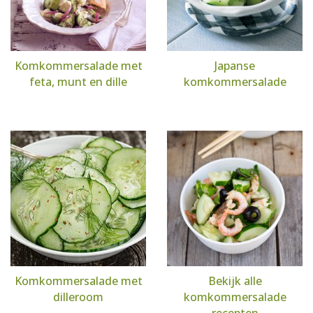
Komkommersalade met
Japanse
feta, munt en dille
komkommersalade
Komkommersalade met
Bekijk alle
dilleroom
komkommersalade