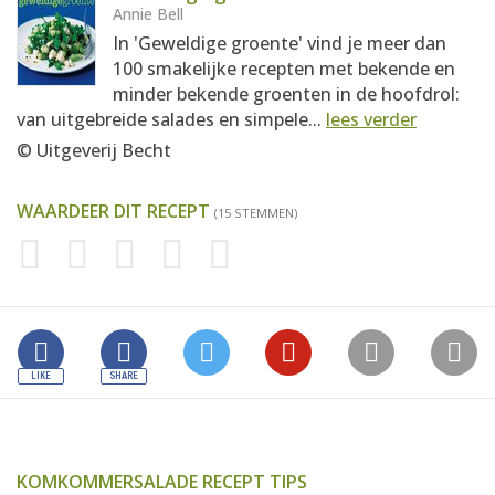
Annie Bell
In 'Geweldige groente' vind je meer dan
100 smakelijke recepten met bekende en
minder bekende groenten in de hoofdrol:
van uitgebreide salades en simpele...
lees verder
© Uitgeverij Becht
WAARDEER DIT RECEPT
(15 STEMMEN)
KOMKOMMERSALADE RECEPT TIPS