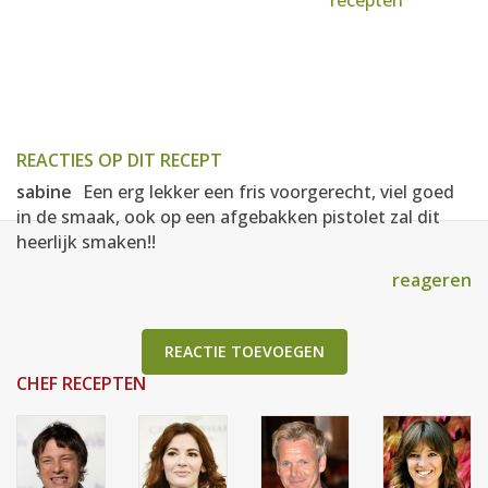
recepten
REACTIES OP DIT RECEPT
sabine
Een erg lekker een fris voorgerecht, viel goed
in de smaak, ook op een afgebakken pistolet zal dit
heerlijk smaken!!
reageren
REACTIE TOEVOEGEN
CHEF RECEPTEN