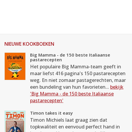
NIEUWE KOOKBOEKEN
Big Mamma - de 150 beste Italiaanse
pastarecepten
Het populaire Big Mamma-team geeft in
maar liefst 416 pagina's 150 pastarecepten
weg. En niet zomaar pastagerechten, maar
een bundeling van hun favorieten...
bekijk
'Big Mamma - de 150 beste Italiaanse
pastarecepten'
Timon takes it easy
Timon Michiels laat graag zien dat
topkwaliteit en eenvoud perfect hand in