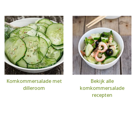
Komkommersalade met
Bekijk alle
dilleroom
komkommersalade
recepten