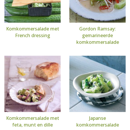
Komkommersalade met
Gordon Ramsay:
French dressing
gemarineerde
komkommersalade
Komkommersalade met
Japanse
feta, munt en dille
komkommersalade