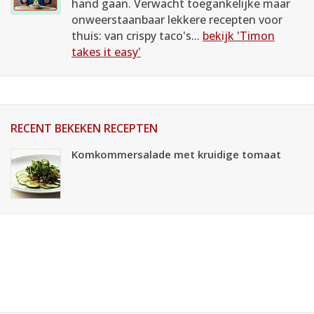
hand gaan. Verwacht toegankelijke maar
onweerstaanbaar lekkere recepten voor
thuis: van crispy taco's...
bekijk 'Timon
takes it easy'
RECENT BEKEKEN RECEPTEN
Komkommersalade met kruidige tomaat