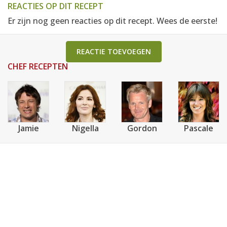
REACTIES OP DIT RECEPT
Er zijn nog geen reacties op dit recept. Wees de eerste!
REACTIE TOEVOEGEN
CHEF RECEPTEN
Jamie
Nigella
Gordon
Pascale