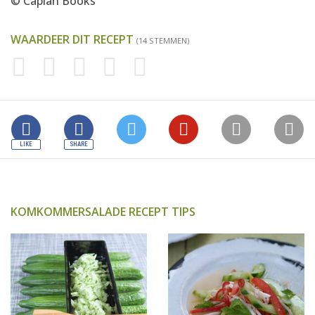
© Caplan Books
WAARDEER DIT RECEPT
(14 STEMMEN)
KOMKOMMERSALADE RECEPT TIPS