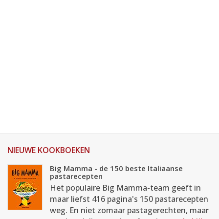
NIEUWE KOOKBOEKEN
Big Mamma - de 150 beste Italiaanse
pastarecepten
Het populaire Big Mamma-team geeft in
maar liefst 416 pagina's 150 pastarecepten
weg. En niet zomaar pastagerechten, maar