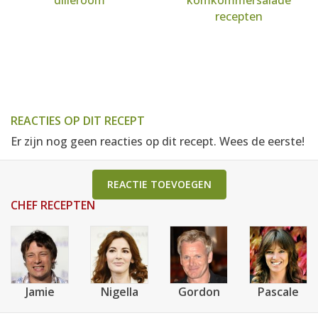
dilleroom
komkommersalade
recepten
REACTIES OP DIT RECEPT
Er zijn nog geen reacties op dit recept. Wees de eerste!
REACTIE TOEVOEGEN
CHEF RECEPTEN
Jamie
Nigella
Gordon
Pascale