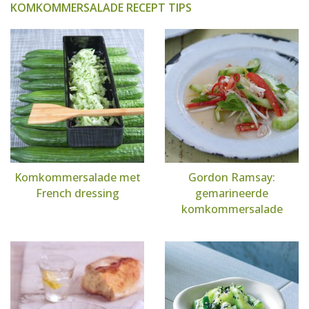
KOMKOMMERSALADE RECEPT TIPS
Komkommersalade met
Gordon Ramsay:
French dressing
gemarineerde
komkommersalade