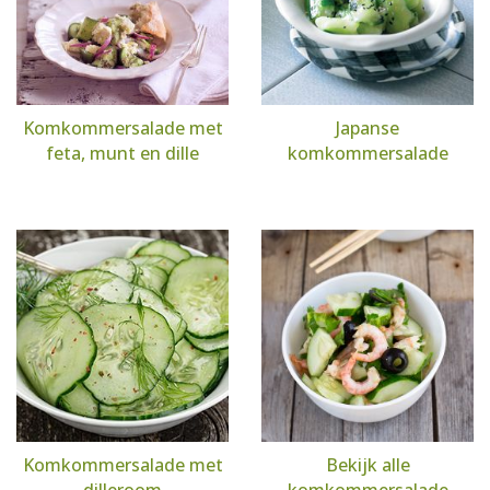
Komkommersalade met
Japanse
feta, munt en dille
komkommersalade
Komkommersalade met
Bekijk alle