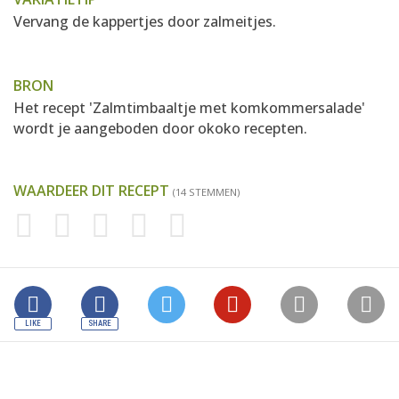
Vervang de kappertjes door zalmeitjes.
BRON
Het recept 'Zalmtimbaaltje met komkommersalade'
wordt je aangeboden door
okoko recepten
.
WAARDEER DIT RECEPT
(14 STEMMEN)