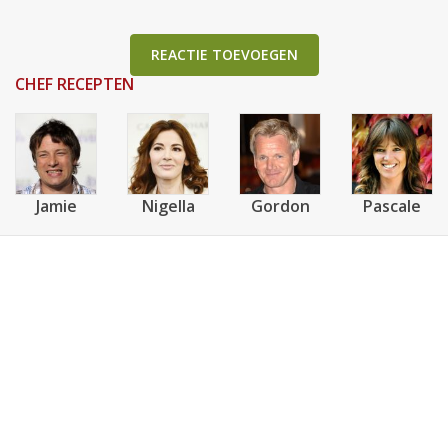
REACTIE TOEVOEGEN
CHEF RECEPTEN
Jamie
Nigella
Gordon
Pascale