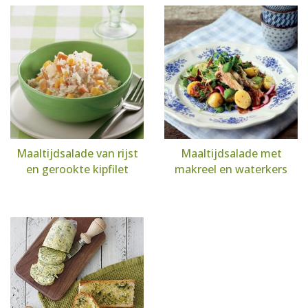
Maaltijdsalade van rijst
Maaltijdsalade met
en gerookte kipfilet
makreel en waterkers