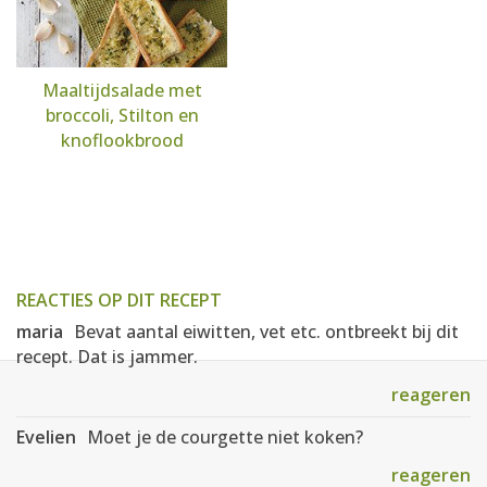
Maaltijdsalade met
broccoli, Stilton en
knoflookbrood
REACTIES OP DIT RECEPT
maria
Bevat aantal eiwitten, vet etc. ontbreekt bij dit
recept. Dat is jammer.
reageren
Evelien
Moet je de courgette niet koken?
reageren