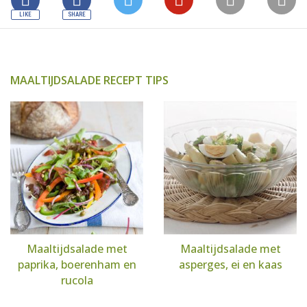
MAALTIJDSALADE RECEPT TIPS
Maaltijdsalade met
Maaltijdsalade met
paprika, boerenham en
asperges, ei en kaas
rucola