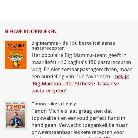
NIEUWE KOOKBOEKEN
Big Mamma - de 150 beste Italiaanse
pastarecepten
Het populaire Big Mamma-team geeft in
maar liefst 416 pagina's 150 pastarecepten
weg. En niet zomaar pastagerechten, maar
een bundeling van hun favorieten...
bekijk
'Big Mamma - de 150 beste Italiaanse
pastarecepten'
Timon takes it easy
Timon Michiels laat graag zien dat
topkwaliteit en eenvoud perfect hand in
hand gaan. Verwacht toegankelijke maar
onweerstaanbaar lekkere recepten voor