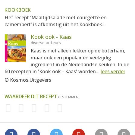
KOOKBOEK
Het recept 'Maaltijdsalade met courgette en
camembert' is afkomstig uit het kookboek...
Kook ook - Kaas
diverse auteurs
Kaas is niet alleen lekker op de boterham,
maar ook een populair en veelzijdig
ingrediënt in de Nederlandse keuken. In de
60 recepten in 'Kook ook - Kaas' worden...
lees verder
© Kosmos Uitgevers
WAARDEER DIT RECEPT
(9 STEMMEN)