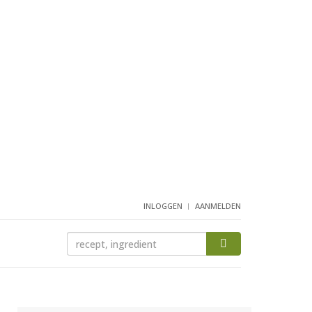
INLOGGEN
AANMELDEN