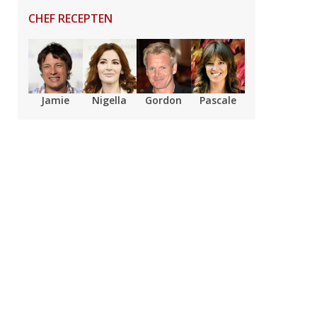
CHEF RECEPTEN
Jamie
Nigella
Gordon
Pascale