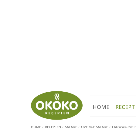
HOME
RECEPT
HOME
RECEPTEN
SALADE
OVERIGE SALADE
LAUWWARME 