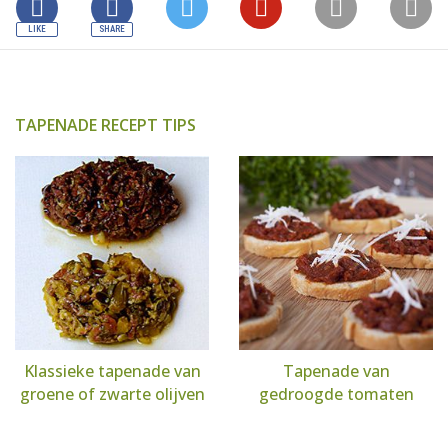
TAPENADE RECEPT TIPS
Klassieke tapenade van
Tapenade van
groene of zwarte olijven
gedroogde tomaten