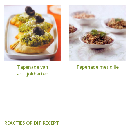
Tapenade van
Tapenade met dille
artisjokharten
REACTIES OP DIT RECEPT