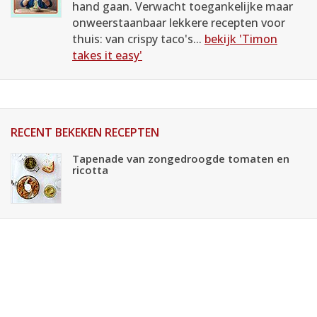
hand gaan. Verwacht toegankelijke maar
onweerstaanbaar lekkere recepten voor
thuis: van crispy taco's...
bekijk 'Timon
takes it easy'
RECENT BEKEKEN RECEPTEN
Tapenade van zongedroogde tomaten en
ricotta