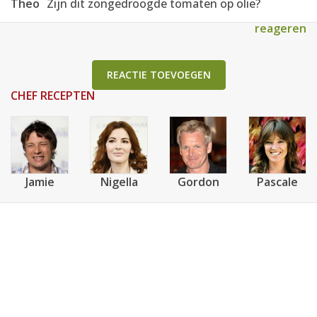
Theo
Zijn dit zongedroogde tomaten op olie?
reageren
REACTIE TOEVOEGEN
CHEF RECEPTEN
Jamie
Nigella
Gordon
Pascale