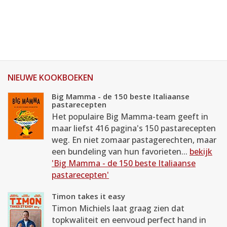
NIEUWE KOOKBOEKEN
Big Mamma - de 150 beste Italiaanse
pastarecepten
Het populaire Big Mamma-team geeft in
maar liefst 416 pagina's 150 pastarecepten
weg. En niet zomaar pastagerechten, maar
een bundeling van hun favorieten...
bekijk
'Big Mamma - de 150 beste Italiaanse
pastarecepten'
Timon takes it easy
Timon Michiels laat graag zien dat
topkwaliteit en eenvoud perfect hand in