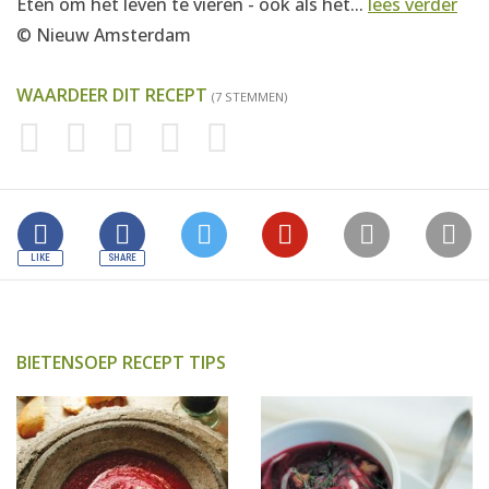
Eten om het leven te vieren - ook als het...
lees verder
© Nieuw Amsterdam
WAARDEER DIT RECEPT
(7 STEMMEN)
BIETENSOEP RECEPT TIPS