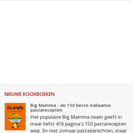
NIEUWE KOOKBOEKEN
Big Mamma - de 150 beste Italiaanse
pastarecepten
Het populaire Big Mamma-team geeft in
maar liefst 416 pagina's 150 pastarecepten
weg. En niet zomaar pastagerechten, maar