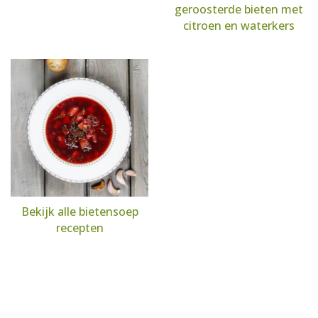
geroosterde bieten met
citroen en waterkers
Bekijk alle bietensoep
recepten