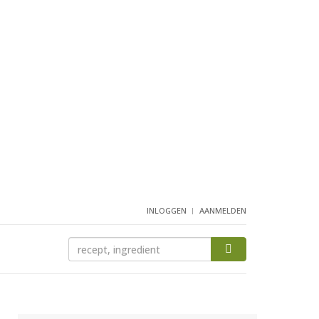
INLOGGEN
AANMELDEN