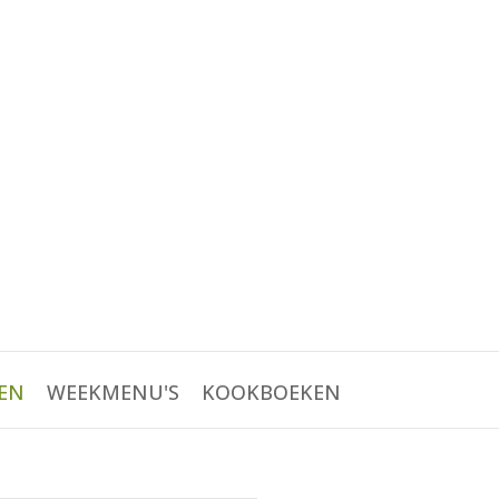
EN
WEEKMENU'S
KOOKBOEKEN