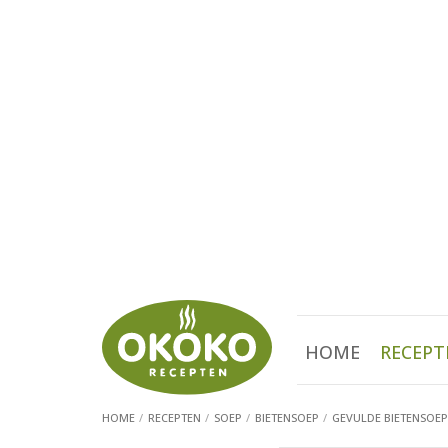
HOME
RECEPT
HOME
RECEPTEN
SOEP
BIETENSOEP
GEVULDE BIETENSOEP