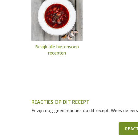
Bekijk alle bietensoep
recepten
REACTIES OP DIT RECEPT
Er zijn nog geen reacties op dit recept. Wees de eers
REAC