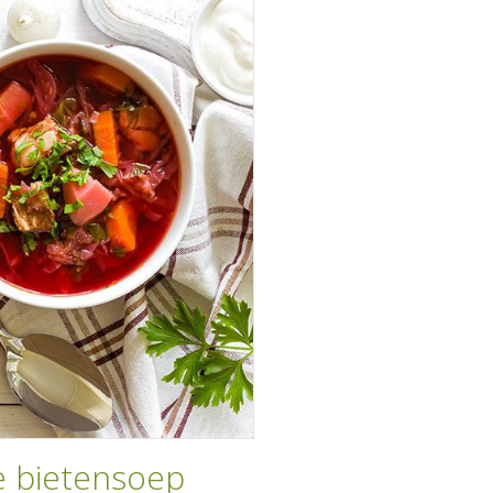
e bietensoep