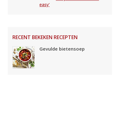
easy'
RECENT BEKEKEN RECEPTEN
Gevulde bietensoep