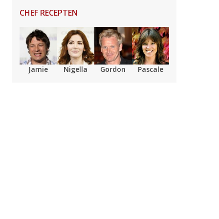
CHEF RECEPTEN
Jamie
Nigella
Gordon
Pascale