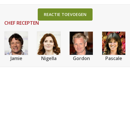
REACTIE TOEVOEGEN
CHEF RECEPTEN
Jamie
Nigella
Gordon
Pascale