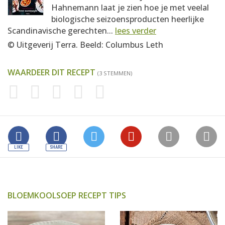
Hahnemann laat je zien hoe je met veelal
biologische seizoensproducten heerlijke
Scandinavische gerechten...
lees verder
© Uitgeverij Terra. Beeld: Columbus Leth
WAARDEER DIT RECEPT
(3 STEMMEN)
BLOEMKOOLSOEP RECEPT TIPS