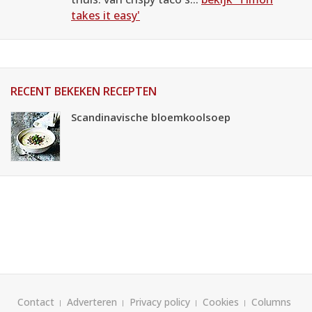
takes it easy'
RECENT BEKEKEN RECEPTEN
Scandinavische bloemkoolsoep
Contact
Adverteren
Privacy policy
Cookies
Columns