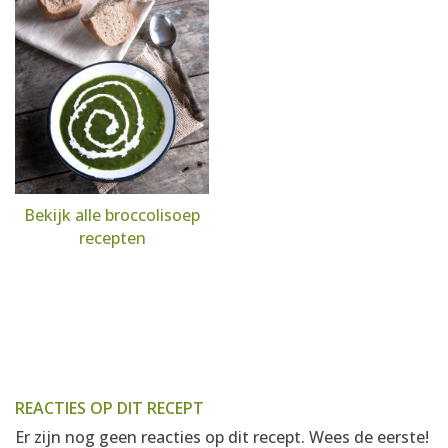
Bekijk alle broccolisoep
recepten
REACTIES OP DIT RECEPT
Er zijn nog geen reacties op dit recept. Wees de eerste!