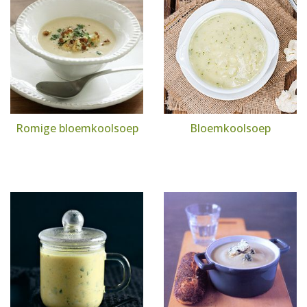
Romige bloemkoolsoep
Bloemkoolsoep