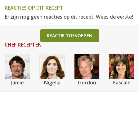
REACTIES OP DIT RECEPT
Er zijn nog geen reacties op dit recept. Wees de eerste!
REACTIE TOEVOEGEN
CHEF RECEPTEN
Jamie
Nigella
Gordon
Pascale