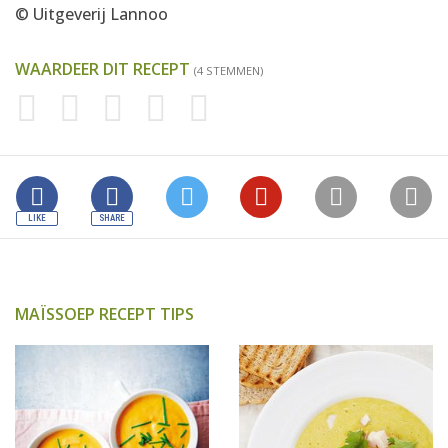
© Uitgeverij Lannoo
WAARDEER DIT RECEPT
(4 STEMMEN)
MAÏSSOEP RECEPT TIPS