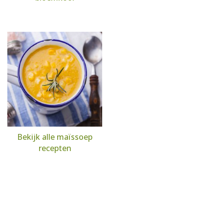
Bekijk alle maïssoep
recepten