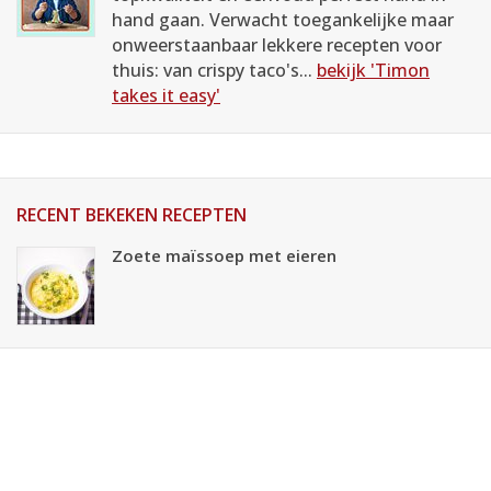
hand gaan. Verwacht toegankelijke maar
onweerstaanbaar lekkere recepten voor
thuis: van crispy taco's...
bekijk 'Timon
takes it easy'
RECENT BEKEKEN RECEPTEN
Zoete maïssoep met eieren