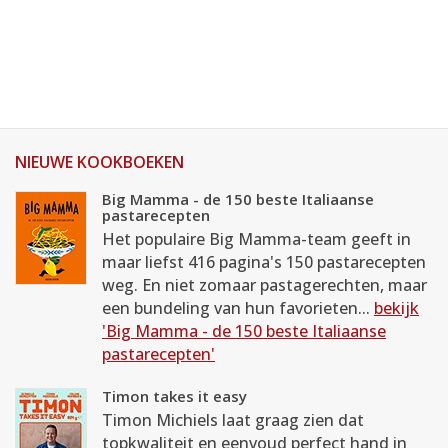
NIEUWE KOOKBOEKEN
Big Mamma - de 150 beste Italiaanse
pastarecepten
Het populaire Big Mamma-team geeft in
maar liefst 416 pagina's 150 pastarecepten
weg. En niet zomaar pastagerechten, maar
een bundeling van hun favorieten...
bekijk
'Big Mamma - de 150 beste Italiaanse
pastarecepten'
Timon takes it easy
Timon Michiels laat graag zien dat
topkwaliteit en eenvoud perfect hand in