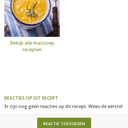
Bekijk alle maïssoep
recepten
REACTIES OP DIT RECEPT
Er zijn nog geen reacties op dit recept. Wees de eerste!
REACTIE TOEVOEGEN