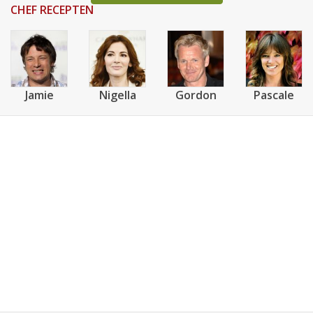
CHEF RECEPTEN
Jamie
Nigella
Gordon
Pascale