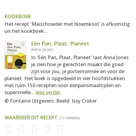
KOOKBOEK
Het recept 'Maischowder met bloemkool' is afkomstig
uit het kookboek...
Eén Pan, Plaat, Planeet
Anna Jones
In 'Eén Pan, Plaat, Planeet' laat Anna Jones
je zien hoe je gerechten maakt die goed
zijn voor jou, je portemonnee en voor de
planeet. Het boek is opgedeeld in vier hoofdstukken
met ruim 150 recepten voor eenpansmaaltijden en
supersnelle...
lees verder
© Fontaine Uitgevers. Beeld: Issy Croker
WAARDEER DIT RECEPT
(2 STEMMEN)