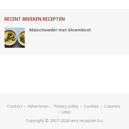
RECENT BEKEKEN RECEPTEN
Maischowder met bloemkool
Contact
Adverteren
Privacy policy
Cookies
Columns
Links
Copyright © 2007-2026
iens recepten b.v.