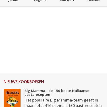
NIEUWE KOOKBOEKEN
Big Mamma - de 150 beste Italiaanse
pastarecepten
Het populaire Big Mamma-team geeft in
maar liefst 416 pagina's 150 pastarecepten