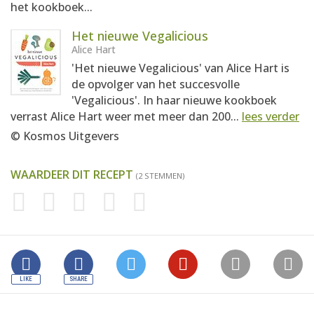
het kookboek...
Het nieuwe Vegalicious
Alice Hart
'Het nieuwe Vegalicious' van Alice Hart is
de opvolger van het succesvolle
'Vegalicious'. In haar nieuwe kookboek
verrast Alice Hart weer met meer dan 200...
lees verder
© Kosmos Uitgevers
WAARDEER DIT RECEPT
(2 STEMMEN)