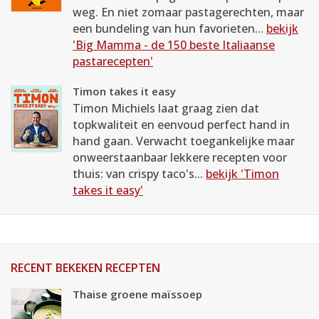
weg. En niet zomaar pastagerechten, maar
een bundeling van hun favorieten...
bekijk
'Big Mamma - de 150 beste Italiaanse
pastarecepten'
Timon takes it easy
Timon Michiels laat graag zien dat
topkwaliteit en eenvoud perfect hand in
hand gaan. Verwacht toegankelijke maar
onweerstaanbaar lekkere recepten voor
thuis: van crispy taco's...
bekijk 'Timon
takes it easy'
RECENT BEKEKEN RECEPTEN
Thaise groene maïssoep