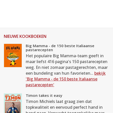
NIEUWE KOOKBOEKEN
Big Mamma - de 150 beste Italiaanse
pastarecepten
Het populaire Big Mamma-team geeft in
maar liefst 416 pagina's 150 pastarecepten
weg. En niet zomaar pastagerechten, maar
een bundeling van hun favorieten...
bekijk
'Big Mamma - de 150 beste Italiaanse
pastarecepten'
Timon takes it easy
Timon Michiels laat graag zien dat
topkwaliteit en eenvoud perfect hand in