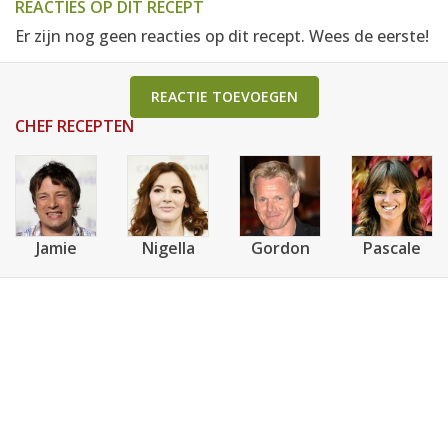
REACTIES OP DIT RECEPT
Er zijn nog geen reacties op dit recept. Wees de eerste!
REACTIE TOEVOEGEN
CHEF RECEPTEN
Jamie
Nigella
Gordon
Pascale