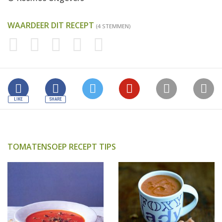
WAARDEER DIT RECEPT
(4 STEMMEN)
TOMATENSOEP RECEPT TIPS