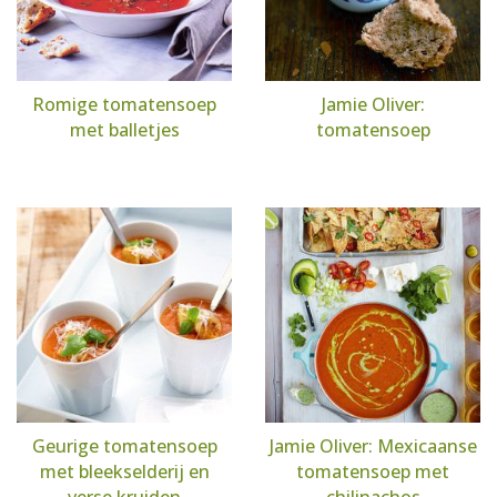
Romige tomatensoep
Jamie Oliver:
met balletjes
tomatensoep
Geurige tomatensoep
Jamie Oliver: Mexicaanse
met bleekselderij en
tomatensoep met