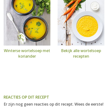
Winterse wortelsoep met
Bekijk alle wortelsoep
koriander
recepten
REACTIES OP DIT RECEPT
Er zijn nog geen reacties op dit recept. Wees de eerste!