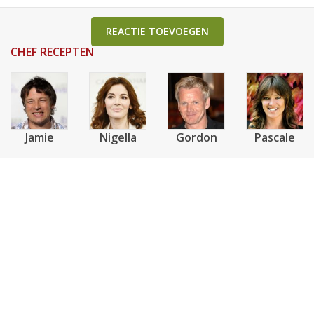
REACTIE TOEVOEGEN
CHEF RECEPTEN
Jamie
Nigella
Gordon
Pascale