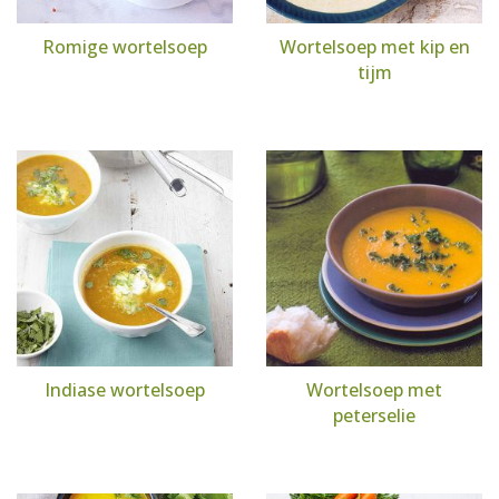
Romige wortelsoep
Wortelsoep met kip en
tijm
Indiase wortelsoep
Wortelsoep met
peterselie