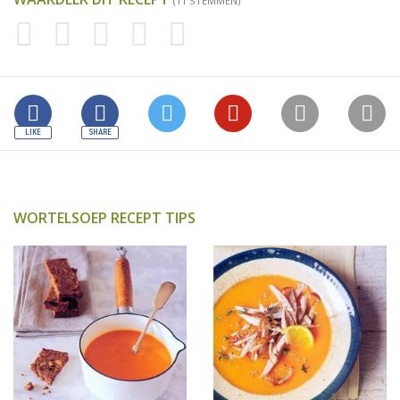
(11 STEMMEN)
WORTELSOEP RECEPT TIPS