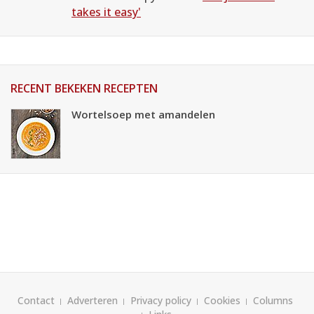
takes it easy'
RECENT BEKEKEN RECEPTEN
Wortelsoep met amandelen
Contact
Adverteren
Privacy policy
Cookies
Columns